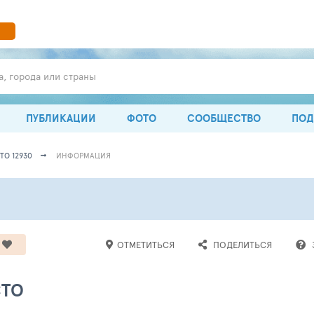
а, города или страны
ПУБЛИКАЦИИ
ФОТО
СООБЩЕСТВО
ПОД
ТО 12930
ИНФОРМАЦИЯ
ОТМЕТИТЬСЯ
ПОДЕЛИТЬСЯ
СТО