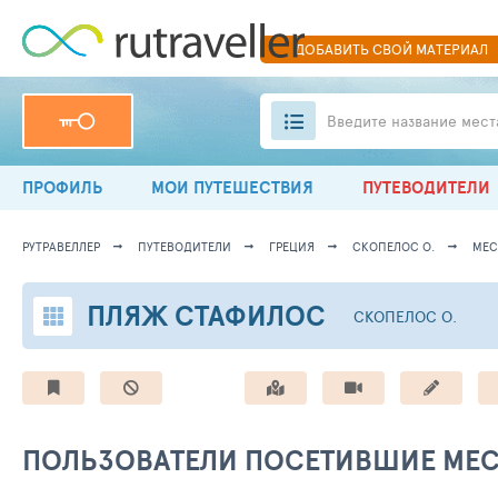
ДОБАВИТЬ
СВОЙ
МАТЕРИАЛ
Введите название мест
ПРОФИЛЬ
МОИ ПУТЕШЕСТВИЯ
ПУТЕВОДИТЕЛИ
РУТРАВЕЛЛЕР
ПУТЕВОДИТЕЛИ
ГРЕЦИЯ
СКОПЕЛОС О.
МЕС
ПЛЯЖ СТАФИЛОС
СКОПЕЛОС О.
ПОЛЬЗОВАТЕЛИ ПОСЕТИВШИЕ МЕ