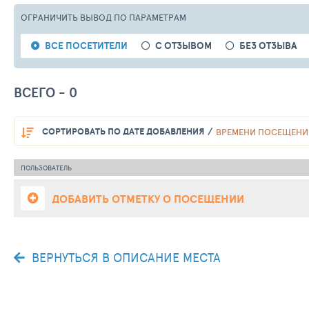
ОГРАНИЧИТЬ ВЫВОД
ПО ПАРАМЕТРАМ
ВСЕ ПОСЕТИТЕЛИ
С ОТЗЫВОМ
БЕЗ ОТЗЫВА
ВСЕГО - 0
СОРТИРОВАТЬ
ПО ДАТЕ ДОБАВЛЕНИЯ
ВРЕМЕНИ ПОСЕЩЕНИ
ПОЛЬЗОВАТЕЛЬ
ДОБАВИТЬ ОТМЕТКУ О ПОСЕЩЕНИИ
ВЕРНУТЬСЯ В ОПИСАНИЕ МЕСТА