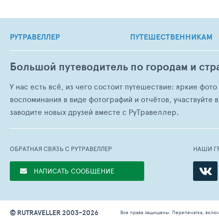
РУТРАВЕЛЛЕР
ПУТЕШЕСТВЕННИКАМ
Большой путеводитель по городам и стр
У нас есть всё, из чего состоит путешествие: яркие фот
воспоминания в виде фотографий и отчётов, участвуйте в
заводите новых друзей вместе с РуТравеллер.
ОБРАТНАЯ СВЯЗЬ С РУТРАВЕЛЛЕР
НАШИ Г
НАПИСАТЬ СООБЩЕНИЕ
© RUTRAVELLER 2003-2026
Все права защищены. Перепечатка, вклю