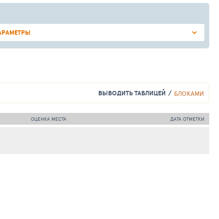
АРАМЕТРЫ
ВЫВОДИТЬ ТАБЛИЦЕЙ
БЛОКАМИ
ОЦЕНКА МЕСТА
ДАТА ОТМЕТКИ