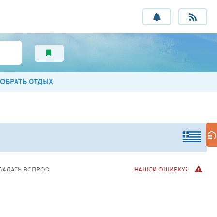
ОБРАТЬ ОТДЫХ
ЗАДАТЬ ВОПРОС
НАШЛИ ОШИБКУ?