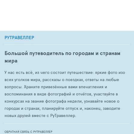
РУТРАВЕЛЛЕР
Большой путеводитель по городам и странам
мира
У нас есть всё, из чего состоит путешествие: яркие фото изо
всех уголков мира, рассказы о поездках, ответы на любые
вопросы. Храните привезённые вами впечатления и
воспоминания в виде фотографий и отчётов, участвуйте в
конкурсах на звание фотографа недели, узнавайте новое о
городах и странах, планируйте отпуск и, наконец, заводите
новых друзей вместе с РуТравеллер.
ОБРАТНАЯ СВЯЗЬ С РУТРАВЕЛЛЕР