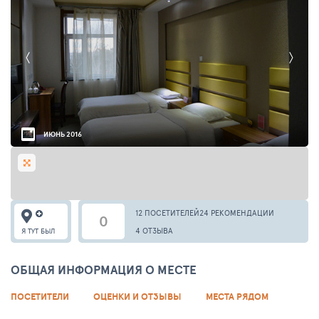
ИЮНЬ 2016
12 ПОСЕТИТЕЛЕЙ
24 РЕКОМЕНДАЦИИ
0
4 ОТЗЫВА
Я ТУТ БЫЛ
ОБЩАЯ ИНФОРМАЦИЯ О МЕСТЕ
ПОСЕТИТЕЛИ
ОЦЕНКИ И ОТЗЫВЫ
МЕСТА РЯДОМ