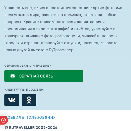
У нас есть всё, из чего состоит путешествие: яркие фото изо
всех уголков мира, рассказы о поездках, ответы на любые
вопросы. Храните привезённые вами впечатления и
воспоминания в виде фотографий и отчётов, участвуйте в
конкурсах на звание фотографа недели, узнавайте новое о
городах и странах, планируйте отпуск и, наконец, заводите
новых друзей вместе с РуТравеллер.
ОБРАТНАЯ СВЯЗЬ С РУТРАВЕЛЛЕР
ОБРАТНАЯ СВЯЗЬ
НАШИ ГРУППЫ В СОЦСЕТЯХ
правила пользования
© RUTRAVELLER 2003-2026