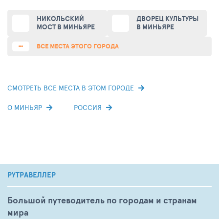
НИКОЛЬСКИЙ
ДВОРЕЦ КУЛЬТУРЫ
МОСТ В МИНЬЯРЕ
В МИНЬЯРЕ
ВСЕ МЕСТА ЭТОГО ГОРОДА
СМОТРЕТЬ ВСЕ МЕСТА В ЭТОМ ГОРОДЕ
О МИНЬЯР
РОССИЯ
РУТРАВЕЛЛЕР
Большой путеводитель по городам и странам
мира