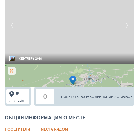
СЕНТЯБРЬ 2016
0
1 ПОСЕТИТЕЛЬ
0 РЕКОМЕНДАЦИЙ
0 ОТЗЫВОВ
Я ТУТ БЫЛ
ОБЩАЯ ИНФОРМАЦИЯ О МЕСТЕ
ПОСЕТИТЕЛИ
МЕСТА РЯДОМ