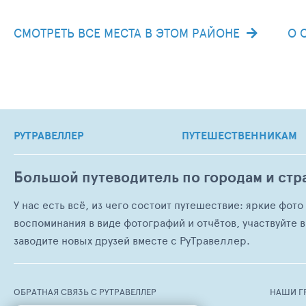
СМОТРЕТЬ ВСЕ МЕСТА В ЭТОМ РАЙОНЕ
О 
РУТРАВЕЛЛЕР
ПУТЕШЕСТВЕННИКАМ
Большой путеводитель по городам и стр
У нас есть всё, из чего состоит путешествие: яркие фот
воспоминания в виде фотографий и отчётов, участвуйте в
заводите новых друзей вместе с РуТравеллер.
ОБРАТНАЯ СВЯЗЬ С РУТРАВЕЛЛЕР
НАШИ Г