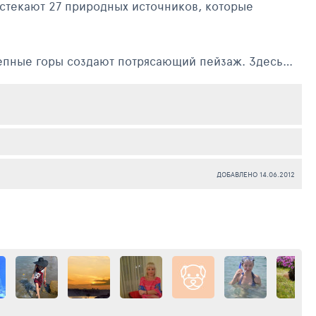
 стекают 27 природных источников, которые
олепные горы создают потрясающий пейзаж. Здесь
на.
ДОБАВЛЕНО 14.06.2012