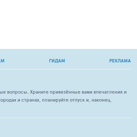
АМ
ГИДАМ
РЕКЛАМА
любые вопросы. Храните привезённые вами впечатления и
ородах и странах, планируйте отпуск и, наконец,