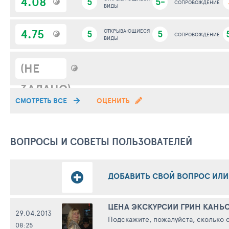
4.08
5
5-
СОПРОВОЖДЕНИЕ
ВИДЫ
4.75
5
ОТКРЫВАЮЩИЕСЯ
5
СОПРОВОЖДЕНИЕ
ВИДЫ
(НЕ
ЗАДАНО)
СМОТРЕТЬ ВСЕ
ОЦЕНИТЬ
ВОПРОСЫ И СОВЕТЫ ПОЛЬЗОВАТЕЛЕЙ
ДОБАВИТЬ СВОЙ ВОПРОС ИЛИ
ЦЕНА ЭКСКУРСИИ ГРИН КАНЬ
29.04.2013
Подскажите, пожалуйста, сколько ст
08:25