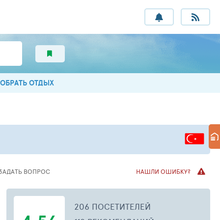
ОБРАТЬ ОТДЫХ
ЗАДАТЬ ВОПРОС
НАШЛИ ОШИБКУ?
206 ПОСЕТИТЕЛЕЙ