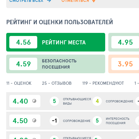
СМОТРЕТЬ ВСЕХ
ОТМЕТИТЬСЯ
РЕЙТИНГ И ОЦЕНКИ ПОЛЬЗОВАТЕЛЕЙ
4.56
4.95
РЕЙТИНГ
МЕСТА
БЕЗОПАСНОСТЬ
4.59
3.95
ПОСЕЩЕНИЯ
11 - ОЦЕНОК
25 - ОТЗЫВОВ
119 - РЕКОМЕНДУЮТ
1
4.40
5
ОТКРЫВАЮЩИЕСЯ
4
СОПРОВОЖДЕНИЕ
ВИДЫ
4.50
-1
5
ИНТЕРЕСНОСТЬ
СОПРОВОЖДЕНИЕ
ПОСЕЩЕНИЯ
ОТКРЫВАЮЩИЕСЯ