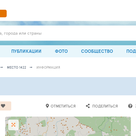
а, города или страны
ПУБЛИКАЦИИ
ФОТО
СООБЩЕСТВО
ПОД
МЕСТО 1422
ИНФОРМАЦИЯ
ОТМЕТИТЬСЯ
ПОДЕЛИТЬСЯ