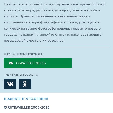
У нас есть всё, из чего состоит путешествие: яркие фото изо
всех уголков мира, рассказы о поездках, ответы на любые
вопросы. Храните привезённые вами впечатления и
воспоминания в виде фотографий и отчётов, участвуйте в
конкурсах на звание фотографа недели, узнавайте новое о
городах и странах, планируйте отпуск и, наконец, заводите
новых друзей вместе с РуТравеллер.
ОБРАТНАЯ СВЯЗЬ С РУТРАВЕЛЛЕР
ОБРАТНАЯ СВЯЗЬ
НАШИ ГРУППЫ В СОЦСЕТЯХ
правила пользования
© RUTRAVELLER 2003-2026