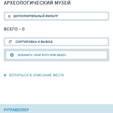
АРХЕОЛОГИЧЕСКИЙ МУЗЕЙ
ДОПОЛНИТЕЛЬНЫЙ ФИЛЬТР
ВСЕГО - 0
СОРТИРОВКА И ВЫВОД
ДОБАВИТЬ СВОИ ФОТО ИЛИ ВИДЕО
ВЕРНУТЬСЯ В ОПИСАНИЕ МЕСТА
РУТРАВЕЛЛЕР