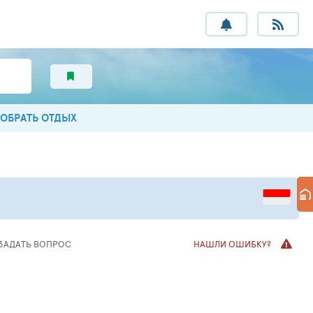
ОБРАТЬ ОТДЫХ
ЗАДАТЬ ВОПРОС
НАШЛИ ОШИБКУ?