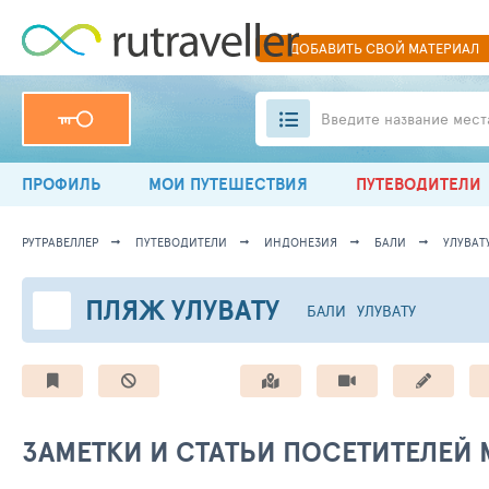
ДОБАВИТЬ
СВОЙ
МАТЕРИАЛ
Введите название мест
ПРОФИЛЬ
МОИ ПУТЕШЕСТВИЯ
ПУТЕВОДИТЕЛИ
РУТРАВЕЛЛЕР
ПУТЕВОДИТЕЛИ
ИНДОНЕЗИЯ
БАЛИ
УЛУВАТ
ПЛЯЖ УЛУВАТУ
БАЛИ
УЛУВАТУ
ЗАМЕТКИ И СТАТЬИ ПОСЕТИТЕЛЕЙ 