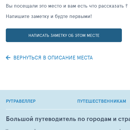
Вы посещали это место и вам есть что рассказать ?
Напишите заметку и будте первыми!
НАПИСАТЬ ЗАМЕТКУ ОБ ЭТОМ МЕСТЕ
ВЕРНУТЬСЯ В ОПИСАНИЕ МЕСТА
РУТРАВЕЛЛЕР
ПУТЕШЕСТВЕННИКАМ
Большой путеводитель по городам и стр