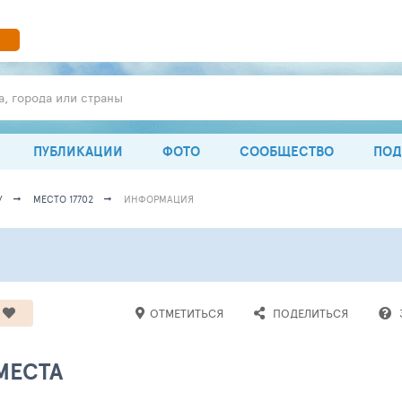
а, города или страны
ПУБЛИКАЦИИ
ФОТО
СООБЩЕСТВО
ПОД
У
МЕСТО 17702
ИНФОРМАЦИЯ
ОТМЕТИТЬСЯ
ПОДЕЛИТЬСЯ
МЕСТА