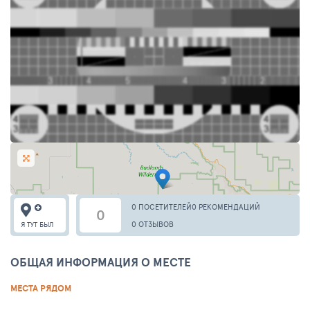
0 ПОСЕТИТЕЛЕЙ
0 РЕКОМЕНДАЦИЙ
0
0 ОТЗЫВОВ
Я ТУТ БЫЛ
ОБЩАЯ ИНФОРМАЦИЯ О МЕСТЕ
МЕСТА РЯДОМ