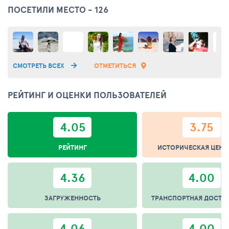
воздухом.
ПОСЕТИЛИ МЕСТО - 126
СМОТРЕТЬ ВСЕХ
ОТМЕТИТЬСЯ
РЕЙТИНГ И ОЦЕНКИ ПОЛЬЗОВАТЕЛЕЙ
4.05
3.75
РЕЙТИНГ
ИСТОРИЧЕСКАЯ ЦЕНН
4.36
4.00
ЗАГРУЖЕННОСТЬ
ТРАНСПОРТНАЯ ДОСТУ
4.06
4.00