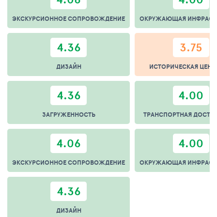
ЭКСКУРСИОННОЕ СОПРОВОЖДЕНИЕ
ОКРУЖАЮЩАЯ ИНФРАСТ
4.36
3.75
ДИЗАЙН
ИСТОРИЧЕСКАЯ ЦЕНН
4.36
4.00
ЗАГРУЖЕННОСТЬ
ТРАНСПОРТНАЯ ДОСТУ
4.06
4.00
ЭКСКУРСИОННОЕ СОПРОВОЖДЕНИЕ
ОКРУЖАЮЩАЯ ИНФРАСТ
4.36
ДИЗАЙН