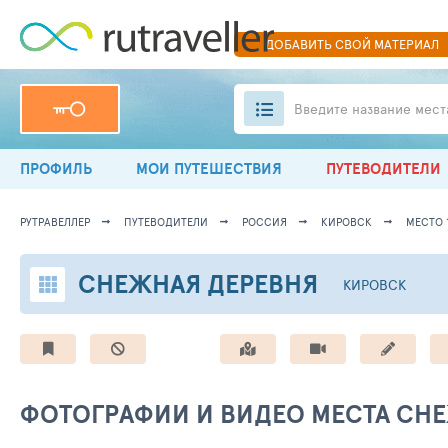
ДОБАВИТЬ
СВОЙ
МАТЕРИАЛ
Введите название мест
ПРОФИЛЬ
МОИ ПУТЕШЕСТВИЯ
ПУТЕВОДИТЕЛИ
РУТРАВЕЛЛЕР
ПУТЕВОДИТЕЛИ
РОССИЯ
КИРОВСК
МЕСТО 1
СНЕЖНАЯ ДЕРЕВНЯ
КИРОВСК
ФОТОГРАФИИ И ВИДЕО МЕСТА СН