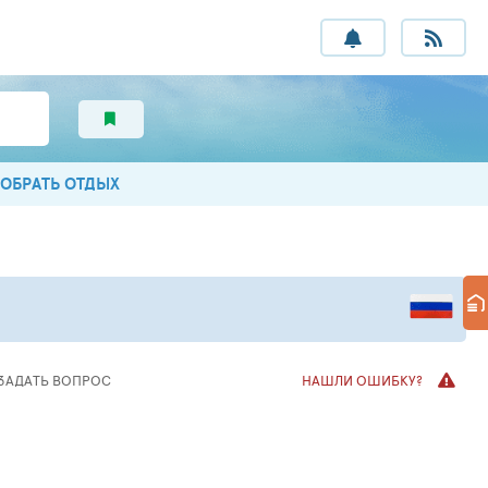
ОБРАТЬ ОТДЫХ
ЗАДАТЬ ВОПРОС
НАШЛИ ОШИБКУ?