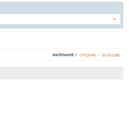
МАЛЕНЬКИЕ
СРЕДНИЕ
БОЛЬШИЕ