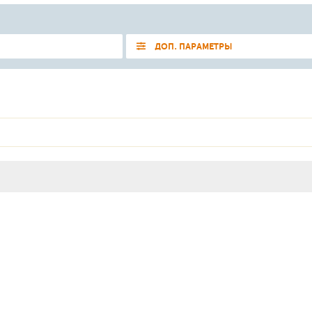
ДОП. ПАРАМЕТРЫ