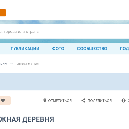
а, города или страны
ПУБЛИКАЦИИ
ФОТО
СООБЩЕСТВО
ПОД
9219
ИНФОРМАЦИЯ
ОТМЕТИТЬСЯ
ПОДЕЛИТЬСЯ
ЕЖНАЯ ДЕРЕВНЯ