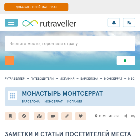
ДОБАВИТЬ СВОЙ МАТЕРИАЛ
Введите место, город или страну
РУТРАВЕЛЛЕР
ПУТЕВОДИТЕЛИ
ИСПАНИЯ
БАРСЕЛОНА
МОНСЕРРАТ
МЕСТО 
МОНАСТЫРЬ МОНТСЕРРАТ
БАРСЕЛОНА
МОНСЕРРАТ
ИСПАНИЯ
ОТМЕТИТЬСЯ
ПОДЕЛ
ЗАМЕТКИ И СТАТЬИ ПОСЕТИТЕЛЕЙ МЕСТА