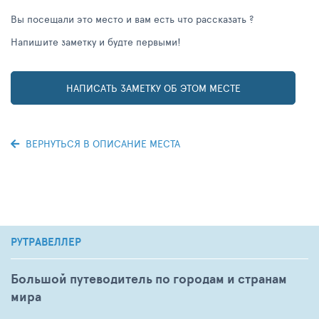
Вы посещали это место и вам есть что рассказать ?
Напишите заметку и будте первыми!
НАПИСАТЬ ЗАМЕТКУ ОБ ЭТОМ МЕСТЕ
ВЕРНУТЬСЯ В ОПИСАНИЕ МЕСТА
РУТРАВЕЛЛЕР
Большой путеводитель по городам и странам
мира