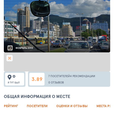
ФЕВРАЛЬ 2013
7 ПОСЕТИТЕЛЕЙ
4 РЕКОМЕНДАЦИИ
3.89
0 ОТЗЫВОВ
Я ТУТ БЫЛ
ОБЩАЯ ИНФОРМАЦИЯ О МЕСТЕ
РЕЙТИНГ
ПОСЕТИТЕЛИ
ОЦЕНКИ И ОТЗЫВЫ
МЕСТА РЯ