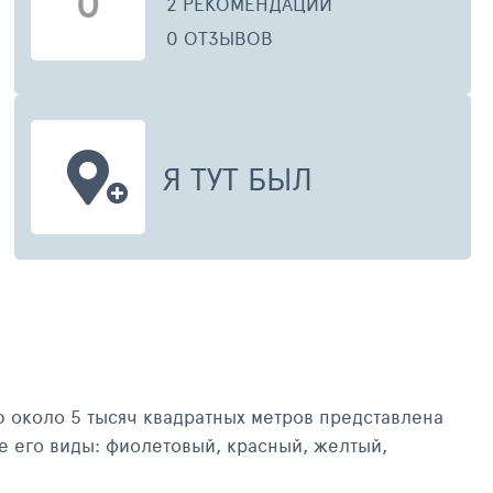
0
2 РЕКОМЕНДАЦИИ
0 ОТЗЫВОВ
Я ТУТ БЫЛ
ю около 5 тысяч квадратных метров представлена
е его виды: фиолетовый, красный, желтый,