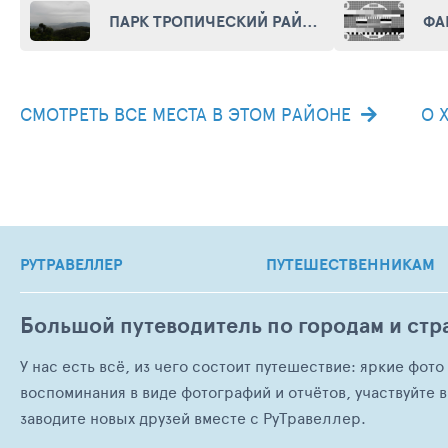
ПАРК ТРОПИЧЕСКИЙ РАЙ (PARK YALONG BAY TROPICAL PARADISE)
СМОТРЕТЬ ВСЕ МЕСТА В ЭТОМ РАЙОНЕ
О 
РУТРАВЕЛЛЕР
ПУТЕШЕСТВЕННИКАМ
Большой путеводитель по городам и стр
У нас есть всё, из чего состоит путешествие: яркие фот
воспоминания в виде фотографий и отчётов, участвуйте в
заводите новых друзей вместе с РуТравеллер.