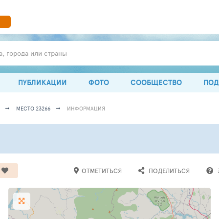
а, города или страны
ПУБЛИКАЦИИ
ФОТО
СООБЩЕСТВО
ПОД
МЕСТО 23266
ИНФОРМАЦИЯ
ОТМЕТИТЬСЯ
ПОДЕЛИТЬСЯ