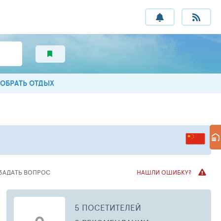
ОБРАТЬ ОТДЫХ
ЗАДАТЬ ВОПРОС
НАШЛИ ОШИБКУ?
5 ПОСЕТИТЕЛЕЙ