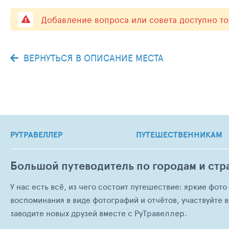
Добавление вопроса или совета доступно т
ВЕРНУТЬСЯ В ОПИСАНИЕ МЕСТА
РУТРАВЕЛЛЕР
ПУТЕШЕСТВЕННИКАМ
Большой путеводитель по городам и стр
У нас есть всё, из чего состоит путешествие: яркие фот
воспоминания в виде фотографий и отчётов, участвуйте в
заводите новых друзей вместе с РуТравеллер.