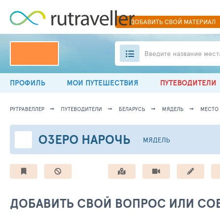
ДОБАВИТЬ
СВОЙ
МАТЕРИАЛ
Введите название мест
ПРОФИЛЬ
МОИ ПУТЕШЕСТВИЯ
ПУТЕВОДИТЕЛИ
РУТРАВЕЛЛЕР
ПУТЕВОДИТЕЛИ
БЕЛАРУСЬ
МЯДЕЛЬ
МЕСТО 
ОЗЕРО НАРОЧЬ
МЯДЕЛЬ
ДОБАВИТЬ СВОЙ ВОПРОС ИЛИ СОВ