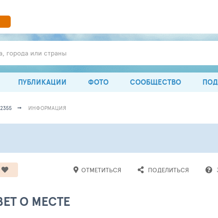
а, города или страны
ПУБЛИКАЦИИ
ФОТО
СООБЩЕСТВО
ПОД
2355
ИНФОРМАЦИЯ
ОТМЕТИТЬСЯ
ПОДЕЛИТЬСЯ
ЕТ О МЕСТЕ