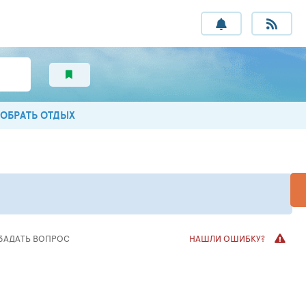
ОБРАТЬ ОТДЫХ
ЗАДАТЬ ВОПРОС
НАШЛИ ОШИБКУ?