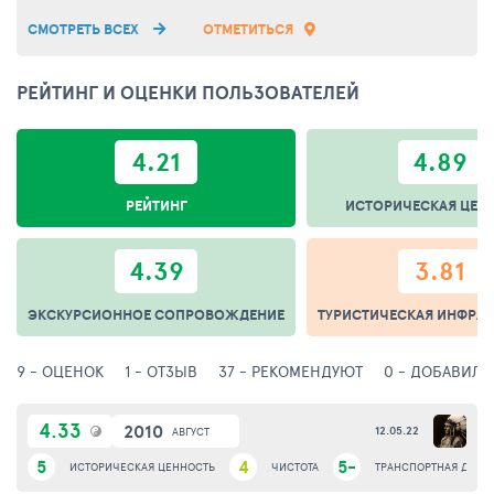
СМОТРЕТЬ ВСЕХ
ОТМЕТИТЬСЯ
РЕЙТИНГ И ОЦЕНКИ ПОЛЬЗОВАТЕЛЕЙ
4.21
4.89
РЕЙТИНГ
ИСТОРИЧЕСКАЯ ЦЕН
4.39
3.81
ЭКСКУРСИОННОЕ СОПРОВОЖДЕНИЕ
ТУРИСТИЧЕСКАЯ ИНФРАС
9 - ОЦЕНОК
1 - ОТЗЫВ
37 - РЕКОМЕНДУЮТ
0 - ДОБАВИЛИ
4.33
2010
12.05.22
АВГУСТ
5
4
5-
ИСТОРИЧЕСКАЯ ЦЕННОСТЬ
ЧИСТОТА
ТРАНСПОРТНАЯ ДОСТ