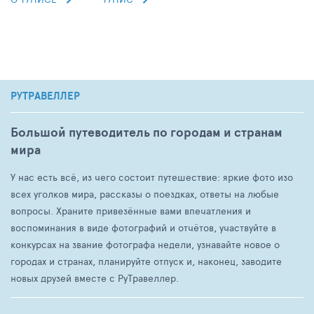
РУТРАВЕЛЛЕР
Большой путеводитель по городам и странам
мира
У нас есть всё, из чего состоит путешествие: яркие фото изо
всех уголков мира, рассказы о поездках, ответы на любые
вопросы. Храните привезённые вами впечатления и
воспоминания в виде фотографий и отчётов, участвуйте в
конкурсах на звание фотографа недели, узнавайте новое о
городах и странах, планируйте отпуск и, наконец, заводите
новых друзей вместе с РуТравеллер.