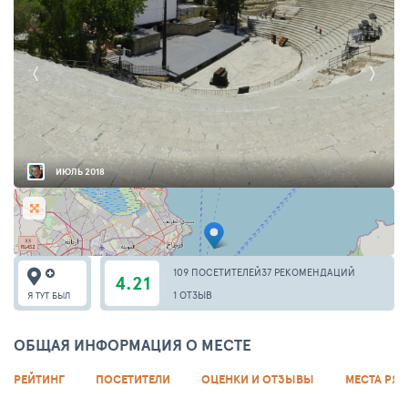
ИЮЛЬ 2018
109 ПОСЕТИТЕЛЕЙ
37 РЕКОМЕНДАЦИЙ
4.21
1 ОТЗЫВ
Я ТУТ БЫЛ
ОБЩАЯ ИНФОРМАЦИЯ О МЕСТЕ
РЕЙТИНГ
ПОСЕТИТЕЛИ
ОЦЕНКИ И ОТЗЫВЫ
МЕСТА РЯ