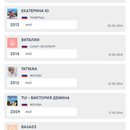
ЕКАТЕРИНА Ю
ЛЮБЕРЦЫ
2013
МАЙ
02.06.2014
ВИТАЛИЙ
САНКТ-ПЕТЕРБУРГ
2014
МАЙ
15.05.2014
TATYANA
МОСКВА
2012
МАЙ
01.05.2014
TUI - ВИКТОРИЯ ДЕМИНА
МОСКВА
2009
МАЙ
17.03.2014
BASA03