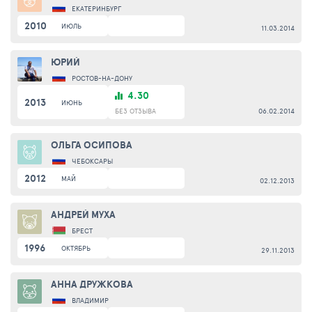
ЕКАТЕРИНБУРГ
2010
ИЮЛЬ
11.03.2014
ЮРИЙ
РОСТОВ-НА-ДОНУ
4.30
2013
ИЮНЬ
БЕЗ ОТЗЫВА
06.02.2014
ОЛЬГА ОСИПОВА
ЧЕБОКСАРЫ
2012
МАЙ
02.12.2013
АНДРЕЙ МУХА
БРЕСТ
1996
ОКТЯБРЬ
29.11.2013
АННА ДРУЖКОВА
ВЛАДИМИР