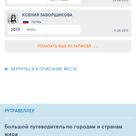
БЕЗ ОТЗЫВА
26.08.2013
КСЕНИЯ ЗАБОРЩИКОВА
ПЕРМЬ
2013
ИЮНЬ
11.08.2013
ПОКАЗАТЬ ЕЩЕ 50 ЗАПИСЕЙ
ВЕРНУТЬСЯ В ОПИСАНИЕ МЕСТА
РУТРАВЕЛЛЕР
Большой путеводитель по городам и странам
мира