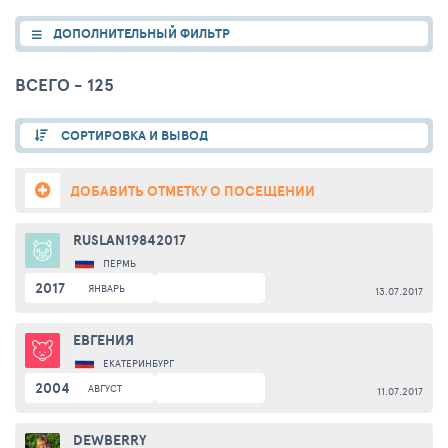
ДОПОЛНИТЕЛЬНЫЙ ФИЛЬТР
ВСЕГО - 125
СОРТИРОВКА И ВЫВОД
ДОБАВИТЬ ОТМЕТКУ О ПОСЕЩЕНИИ
RUSLAN19842017
ПЕРМЬ
2017
ЯНВАРЬ
13.07.2017
ЕВГЕНИЯ
ЕКАТЕРИНБУРГ
2004
АВГУСТ
11.07.2017
DEWBERRY