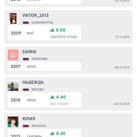
20.11.2013
VIKTOR_2013
КАЛИНИНГРАД
5.00
2009
МАЙ
СМОТРЕТЬ
ОТЗЫВ
13.11.2013
ZAVRIK
КЕМЕРОВО
2007
ИЮНЬ
08.11.2013
НАДЕЖДА
МОСКВА
4.40
2010
ИЮНЬ
БЕЗ ОТЗЫВА
24.10.2013
ЮЛИЯ
ВОРОНЕЖ
4.60
2013
СЕНТЯБРЬ