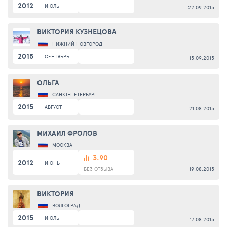
2012
ИЮЛЬ
22.09.2015
ВИКТОРИЯ КУЗНЕЦОВА
НИЖНИЙ НОВГОРОД
2015
СЕНТЯБРЬ
15.09.2015
ОЛЬГА
САНКТ-ПЕТЕРБУРГ
2015
АВГУСТ
21.08.2015
МИХАИЛ ФРОЛОВ
МОСКВА
3.90
2012
ИЮНЬ
БЕЗ ОТЗЫВА
19.08.2015
ВИКТОРИЯ
ВОЛГОГРАД
2015
ИЮЛЬ
17.08.2015