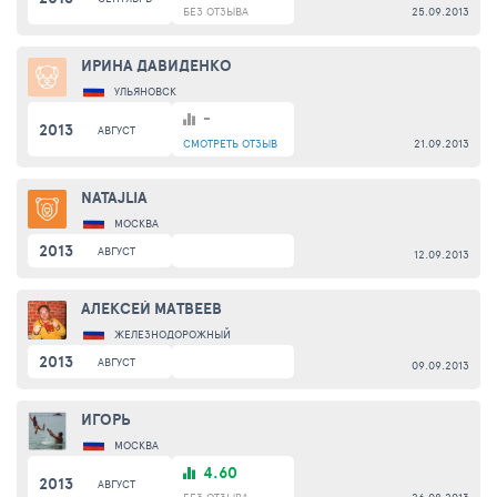
БЕЗ ОТЗЫВА
25.09.2013
ИРИНА ДАВИДЕНКО
УЛЬЯНОВСК
-
2013
АВГУСТ
СМОТРЕТЬ
ОТЗЫВ
21.09.2013
NATAJLIA
МОСКВА
2013
АВГУСТ
12.09.2013
АЛЕКСЕЙ МАТВЕЕВ
ЖЕЛЕЗНОДОРОЖНЫЙ
2013
АВГУСТ
09.09.2013
ИГОРЬ
МОСКВА
4.60
2013
АВГУСТ