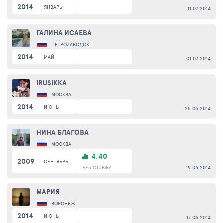
2014
ЯНВАРЬ
11.07.2014
ГАЛИНА ИСАЕВА
ПЕТРОЗАВОДСК
2014
МАЙ
01.07.2014
IRUSIKKA
МОСКВА
2014
ИЮНЬ
25.06.2014
НИНА БЛАГОВА
МОСКВА
4.40
2009
СЕНТЯБРЬ
БЕЗ ОТЗЫВА
19.06.2014
МАРИЯ
ВОРОНЕЖ
2014
ИЮНЬ
17.06.2014