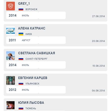
GREY_1
ВОРОНЕЖ
2014
ИЮЛЬ
27.08.2014
АЛЕНА КАТРАНС
КИЕВ
2011
АВГУСТ
20.08.2014
СВЕТЛАНА САВИЦКАЯ
САНКТ-ПЕТЕРБУРГ
2014
ИЮЛЬ
15.08.2014
ЕВГЕНИЙ КАРЦЕВ
УЛЬЯНОВСК
2012
ИЮЛЬ
06.08.2014
ЮЛИЯ ЛЫСОВА
ТЮМЕНЬ