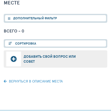
МЕСТЕ
ДОПОЛНИТЕЛЬНЫЙ ФИЛЬТР
ВСЕГО - 0
СОРТИРОВКА
ДОБАВИТЬ СВОЙ ВОПРОС ИЛИ
СОВЕТ
ВЕРНУТЬСЯ В ОПИСАНИЕ МЕСТА