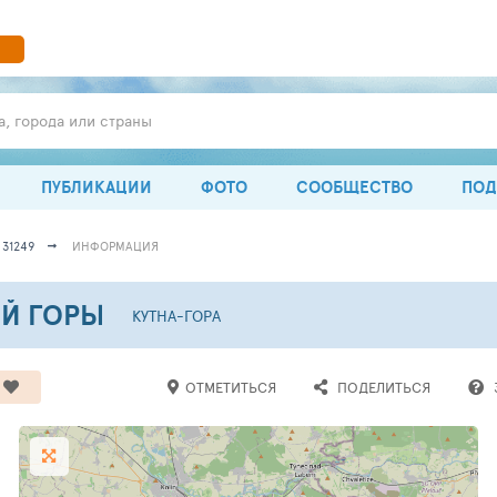
а, города или страны
ПУБЛИКАЦИИ
ФОТО
СООБЩЕСТВО
ПОД
31249
ИНФОРМАЦИЯ
ОЙ ГОРЫ
КУТНА-ГОРА
ОТМЕТИТЬСЯ
ПОДЕЛИТЬСЯ