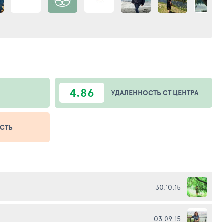
4.86
УДАЛЕННОСТЬ ОТ ЦЕНТРА
СТЬ
30.10.15
03.09.15