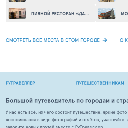
ПИВНОЙ РЕСТОРАН «ДАЧИЦКИ»
СМОТРЕТЬ ВСЕ МЕСТА В ЭТОМ ГОРОДЕ
О 
РУТРАВЕЛЛЕР
ПУТЕШЕСТВЕННИКАМ
Большой путеводитель по городам и стр
У нас есть всё, из чего состоит путешествие: яркие фот
воспоминания в виде фотографий и отчётов, участвуйте в
заводите новых друзей вместе с РуТравеллер.