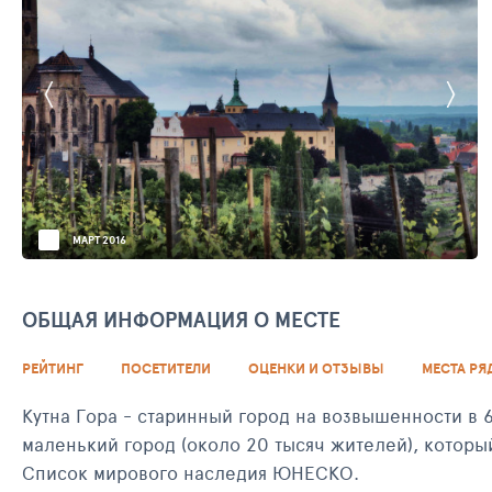
МАРТ 2016
ОБЩАЯ ИНФОРМАЦИЯ О МЕСТЕ
РЕЙТИНГ
ПОСЕТИТЕЛИ
ОЦЕНКИ И ОТЗЫВЫ
МЕСТА РЯ
Кутна Гора - старинный город на возвышенности в 
маленький город (около 20 тысяч жителей), которы
Список мирового наследия ЮНЕСКО.