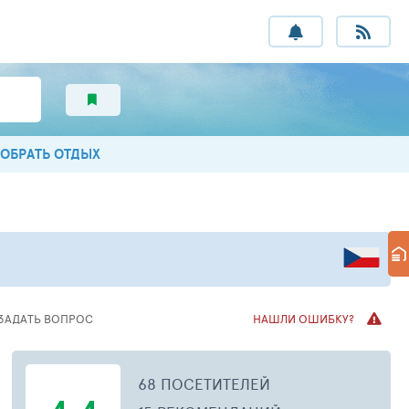
ОБРАТЬ ОТДЫХ
ЗАДАТЬ ВОПРОС
НАШЛИ ОШИБКУ?
68 ПОСЕТИТЕЛЕЙ