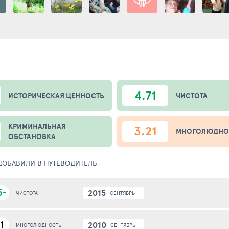
4.71
ИСТОРИЧЕСКАЯ ЦЕННОСТЬ
ЧИСТОТА
КРИМИНАЛЬНАЯ
3.21
МНОГОЛЮДНО
ОБСТАНОВКА
 ДОБАВИЛИ В ПУТЕВОДИТЕЛЬ
5-
2015
СЕНТЯБРЬ
ЧИСТОТА
1
2010
СЕНТЯБРЬ
МНОГОЛЮДНОСТЬ