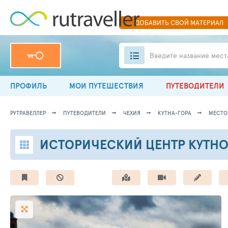
ДОБАВИТЬ
СВОЙ
МАТЕРИАЛ
Введите название мест
ПРОФИЛЬ
МОИ ПУТЕШЕСТВИЯ
ПУТЕВОДИТЕЛИ
РУТРАВЕЛЛЕР
ПУТЕВОДИТЕЛИ
ЧЕХИЯ
КУТНА-ГОРА
МЕСТО 
ИСТОРИЧЕСКИЙ ЦЕНТР КУТН