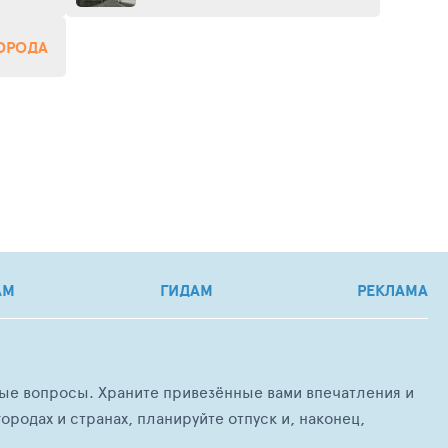
ГОРОДА
АМ
ГИДАМ
РЕКЛАМА
любые вопросы. Храните привезённые вами впечатления и
ородах и странах, планируйте отпуск и, наконец,