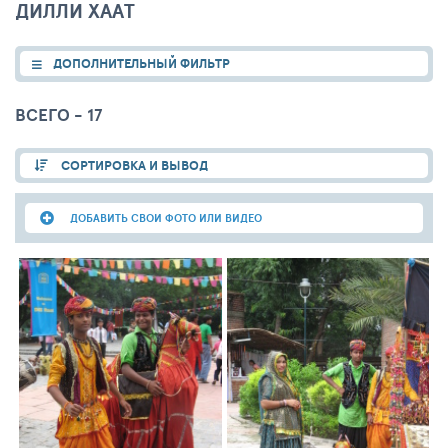
ДИЛЛИ ХААТ
ДОПОЛНИТЕЛЬНЫЙ ФИЛЬТР
ВСЕГО - 17
СОРТИРОВКА И ВЫВОД
ДОБАВИТЬ СВОИ ФОТО ИЛИ ВИДЕО
12
0
214
11
0
199