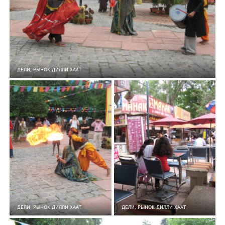
ДЕЛИ, РЫНОК ДИЛЛИ ХААТ
5
0
152
5
0
149
ДЕЛИ, РЫНОК ДИЛЛИ ХААТ
ДЕЛИ, РЫНОК ДИЛЛИ ХААТ