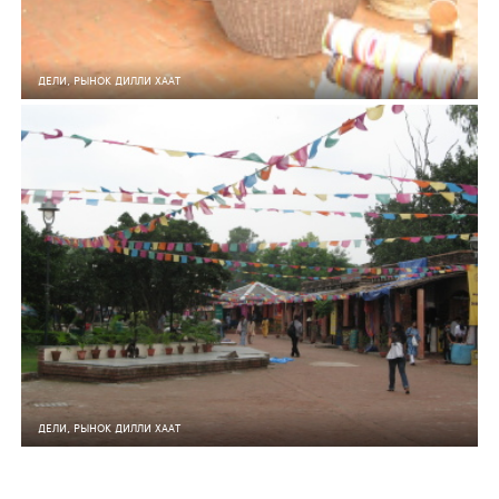
ДЕЛИ, РЫНОК ДИЛЛИ ХААТ
4
0
146
ДЕЛИ, РЫНОК ДИЛЛИ ХААТ