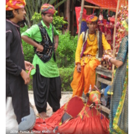
ДЕЛИ, РЫНОК ДИЛЛИ ХААТ