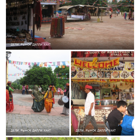
ДЕЛИ, РЫНОК ДИЛЛИ ХААТ
5
0
162
4
0
153
ДЕЛИ, РЫНОК ДИЛЛИ ХААТ
ДЕЛИ, РЫНОК ДИЛЛИ ХААТ