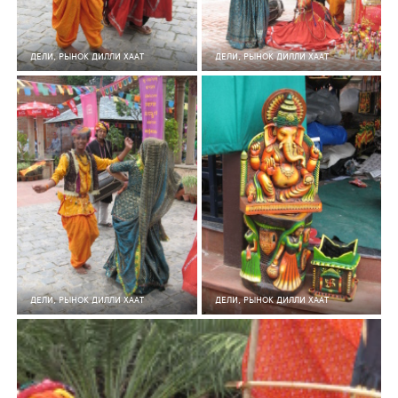
ДЕЛИ, РЫНОК ДИЛЛИ ХААТ
ДЕЛИ, РЫНОК ДИЛЛИ ХААТ
9
0
167
8
0
165
ДЕЛИ, РЫНОК ДИЛЛИ ХААТ
ДЕЛИ, РЫНОК ДИЛЛИ ХААТ
7
0
168