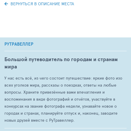
ВЕРНУТЬСЯ В ОПИСАНИЕ МЕСТА
РУТРАВЕЛЛЕР
Большой путеводитель по городам и странам
мира
У нас есть всё, из чего состоит путешествие: яркие фото изо
всех уголков мира, рассказы о поездках, ответы на любые
вопросы. Храните привезённые вами впечатления и
воспоминания в виде фотографий и отчётов, участвуйте в
конкурсах на звание фотографа недели, узнавайте новое о
городах и странах, планируйте отпуск и, наконец, заводите
новых друзей вместе с РуТравеллер.