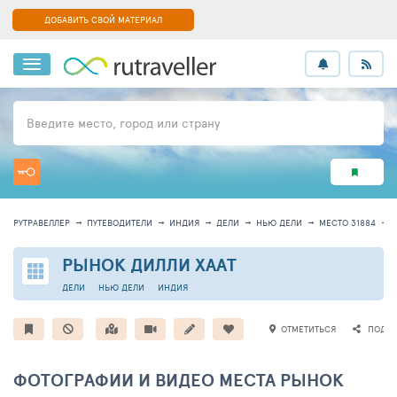
ДОБАВИТЬ СВОЙ МАТЕРИАЛ
Введите место, город или страну
РУТРАВЕЛЛЕР
ПУТЕВОДИТЕЛИ
ИНДИЯ
ДЕЛИ
НЬЮ ДЕЛИ
МЕСТО 31884
РЫНОК ДИЛЛИ ХААТ
ДЕЛИ
НЬЮ ДЕЛИ
ИНДИЯ
ОТМЕТИТЬСЯ
ПОДЕЛ
ФОТОГРАФИИ И ВИДЕО МЕСТА РЫНОК