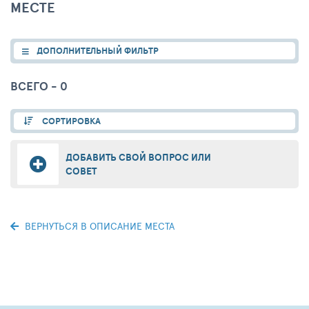
МЕСТЕ
ДОПОЛНИТЕЛЬНЫЙ ФИЛЬТР
ВСЕГО - 0
СОРТИРОВКА
ДОБАВИТЬ СВОЙ ВОПРОС ИЛИ
СОВЕТ
ВЕРНУТЬСЯ В ОПИСАНИЕ МЕСТА