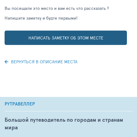
Вы посещали это место и вам есть что рассказать ?
Напишите заметку и будте первыми!
НАПИСАТЬ ЗАМЕТКУ ОБ ЭТОМ МЕСТЕ
ВЕРНУТЬСЯ В ОПИСАНИЕ МЕСТА
РУТРАВЕЛЛЕР
Большой путеводитель по городам и странам
мира