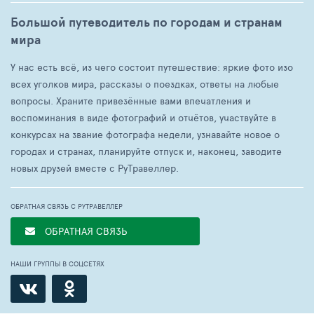
Большой путеводитель по городам и странам
мира
У нас есть всё, из чего состоит путешествие: яркие фото изо
всех уголков мира, рассказы о поездках, ответы на любые
вопросы. Храните привезённые вами впечатления и
воспоминания в виде фотографий и отчётов, участвуйте в
конкурсах на звание фотографа недели, узнавайте новое о
городах и странах, планируйте отпуск и, наконец, заводите
новых друзей вместе с РуТравеллер.
ОБРАТНАЯ СВЯЗЬ С РУТРАВЕЛЛЕР
ОБРАТНАЯ СВЯЗЬ
НАШИ ГРУППЫ В СОЦСЕТЯХ