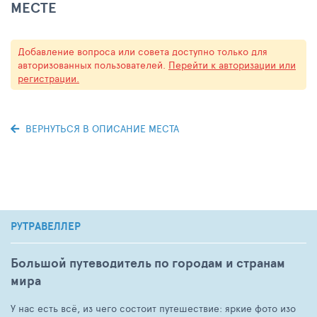
МЕСТЕ
Добавление вопроса или совета доступно только для
авторизованных пользователей.
Перейти к авторизации или
регистрации.
ВЕРНУТЬСЯ В ОПИСАНИЕ МЕСТА
РУТРАВЕЛЛЕР
Большой путеводитель по городам и странам
мира
У нас есть всё, из чего состоит путешествие: яркие фото изо