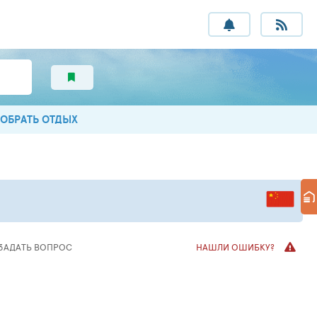
ОБРАТЬ ОТДЫХ
ЗАДАТЬ ВОПРОС
НАШЛИ ОШИБКУ?