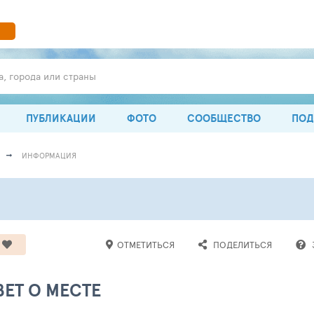
а, города или страны
ПУБЛИКАЦИИ
ФОТО
СООБЩЕСТВО
ПОД
ИНФОРМАЦИЯ
ОТМЕТИТЬСЯ
ПОДЕЛИТЬСЯ
ЕТ О МЕСТЕ