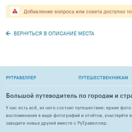
Добавление вопроса или совета доступно т
ВЕРНУТЬСЯ В ОПИСАНИЕ МЕСТА
РУТРАВЕЛЛЕР
ПУТЕШЕСТВЕННИКАМ
Большой путеводитель по городам и стр
У нас есть всё, из чего состоит путешествие: яркие фот
воспоминания в виде фотографий и отчётов, участвуйте в
заводите новых друзей вместе с РуТравеллер.