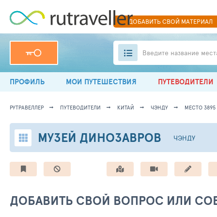
ДОБАВИТЬ
СВОЙ
МАТЕРИАЛ
Введите название мест
ПРОФИЛЬ
МОИ ПУТЕШЕСТВИЯ
ПУТЕВОДИТЕЛИ
РУТРАВЕЛЛЕР
ПУТЕВОДИТЕЛИ
КИТАЙ
ЧЭНДУ
МЕСТО 3895
МУЗЕЙ ДИНОЗАВРОВ
ЧЭНДУ
ДОБАВИТЬ СВОЙ ВОПРОС ИЛИ СОВ