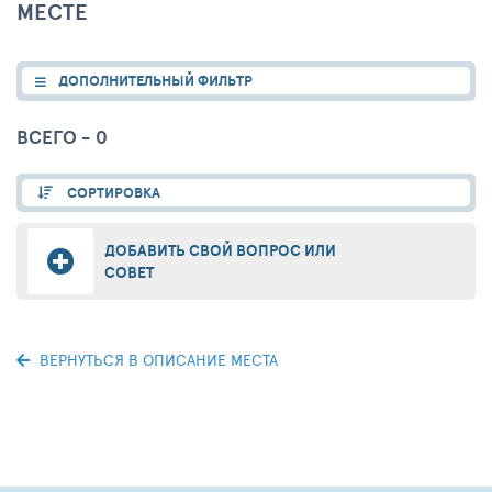
МЕСТЕ
ДОПОЛНИТЕЛЬНЫЙ ФИЛЬТР
ВСЕГО - 0
СОРТИРОВКА
ДОБАВИТЬ СВОЙ ВОПРОС ИЛИ
СОВЕТ
ВЕРНУТЬСЯ В ОПИСАНИЕ МЕСТА