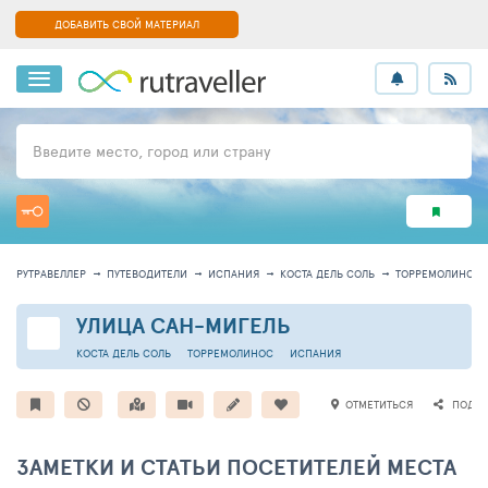
ДОБАВИТЬ СВОЙ МАТЕРИАЛ
Введите место, город или страну
РУТРАВЕЛЛЕР
ПУТЕВОДИТЕЛИ
ИСПАНИЯ
КОСТА ДЕЛЬ СОЛЬ
ТОРРЕМОЛИНОС
УЛИЦА САН-МИГЕЛЬ
КОСТА ДЕЛЬ СОЛЬ
ТОРРЕМОЛИНОС
ИСПАНИЯ
ОТМЕТИТЬСЯ
ПОДЕЛ
ЗАМЕТКИ И СТАТЬИ ПОСЕТИТЕЛЕЙ МЕСТА