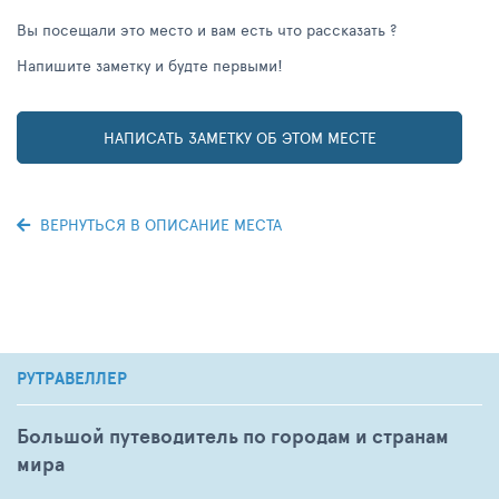
Вы посещали это место и вам есть что рассказать ?
Напишите заметку и будте первыми!
НАПИСАТЬ ЗАМЕТКУ ОБ ЭТОМ МЕСТЕ
ВЕРНУТЬСЯ В ОПИСАНИЕ МЕСТА
РУТРАВЕЛЛЕР
Большой путеводитель по городам и странам
мира