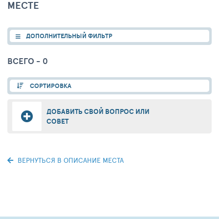
МЕСТЕ
ДОПОЛНИТЕЛЬНЫЙ ФИЛЬТР
ВСЕГО - 0
СОРТИРОВКА
ДОБАВИТЬ СВОЙ ВОПРОС ИЛИ
СОВЕТ
ВЕРНУТЬСЯ В ОПИСАНИЕ МЕСТА