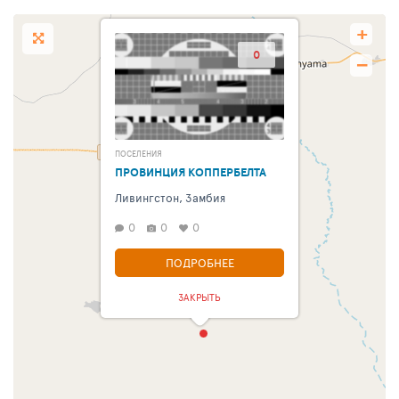
+
0
−
ПОСЕЛЕНИЯ
ПРОВИНЦИЯ КОППЕРБЕЛТА
Ливингстон, Замбия
0
0
0
ПОДРОБНЕЕ
ЗАКРЫТЬ