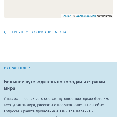
Leaflet
| ©
OpenStreetMap
contributors
ВЕРНУТЬСЯ В ОПИСАНИЕ МЕСТА
РУТРАВЕЛЛЕР
Большой путеводитель по городам и странам
мира
У нас есть всё, из чего состоит путешествие: яркие фото изо
всех уголков мира, рассказы о поездках, ответы на любые
вопросы. Храните привезённые вами впечатления и