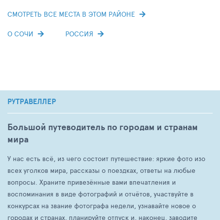
СМОТРЕТЬ ВСЕ МЕСТА В ЭТОМ РАЙОНЕ
О СОЧИ
РОССИЯ
РУТРАВЕЛЛЕР
Большой путеводитель по городам и странам
мира
У нас есть всё, из чего состоит путешествие: яркие фото изо
всех уголков мира, рассказы о поездках, ответы на любые
вопросы. Храните привезённые вами впечатления и
воспоминания в виде фотографий и отчётов, участвуйте в
конкурсах на звание фотографа недели, узнавайте новое о
городах и странах, планируйте отпуск и, наконец, заводите