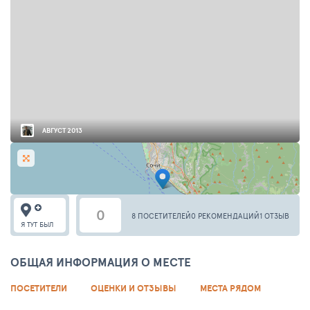
АВГУСТ 2013
0
8 ПОСЕТИТЕЛЕЙ
0 РЕКОМЕНДАЦИЙ
1 ОТЗЫВ
Я ТУТ БЫЛ
ОБЩАЯ ИНФОРМАЦИЯ О МЕСТЕ
ПОСЕТИТЕЛИ
ОЦЕНКИ И ОТЗЫВЫ
МЕСТА РЯДОМ