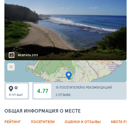
ФЕВРАЛЬ 2013
15 ПОСЕТИТЕЛЕЙ
10 РЕКОМЕНДАЦИЙ
4.77
2 ОТЗЫВА
Я ТУТ БЫЛ
ОБЩАЯ ИНФОРМАЦИЯ О МЕСТЕ
РЕЙТИНГ
ПОСЕТИТЕЛИ
ОЦЕНКИ И ОТЗЫВЫ
МЕСТА РЯ