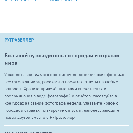
РУТРАВЕЛЛЕР
Большой путеводитель по городам и странам
мира
У нас есть всё, из чего состоит путешествие: яркие фото изо
всех уголков мира, рассказы о поездках, ответы на любые
вопросы. Храните привезённые вами впечатления и
воспоминания в виде фотографий и отчётов, участвуйте в
конкурсах на звание фотографа недели, узнавайте новое о
городах и странах, планируйте отпуск и, наконец, заводите
новых друзей вместе с РуТравеллер.