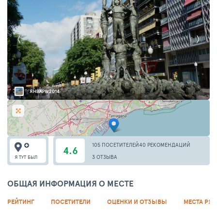
ЯНВАРЬ 2014
105 ПОСЕТИТЕЛЕЙ
40 РЕКОМЕНДАЦИЙ
4.6
3 ОТЗЫВА
Я ТУТ БЫЛ
ОБЩАЯ ИНФОРМАЦИЯ О МЕСТЕ
РЕЙТИНГ
ПОСЕТИТЕЛИ
ОЦЕНКИ И ОТЗЫВЫ
МЕСТА РЯ