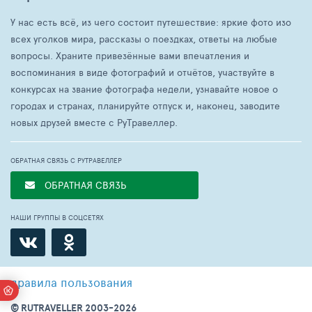
У нас есть всё, из чего состоит путешествие: яркие фото изо
всех уголков мира, рассказы о поездках, ответы на любые
вопросы. Храните привезённые вами впечатления и
воспоминания в виде фотографий и отчётов, участвуйте в
конкурсах на звание фотографа недели, узнавайте новое о
городах и странах, планируйте отпуск и, наконец, заводите
новых друзей вместе с РуТравеллер.
ОБРАТНАЯ СВЯЗЬ С РУТРАВЕЛЛЕР
ОБРАТНАЯ СВЯЗЬ
НАШИ ГРУППЫ В СОЦСЕТЯХ
правила пользования
© RUTRAVELLER 2003-2026