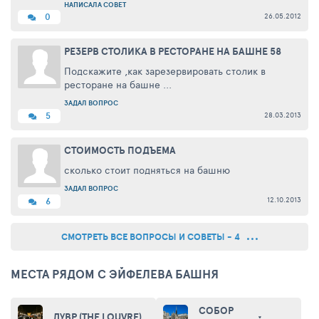
НАПИСАЛА СОВЕТ
26.05.2012
0
РЕЗЕРВ СТОЛИКА В РЕСТОРАНЕ НА БАШНЕ 58
Подскажите ,как зарезервировать столик в
ресторане на башне ...
ЗАДАЛ ВОПРОС
28.03.2013
5
СТОИМОСТЬ ПОДЪЕМА
сколько стоит подняться на башню
ЗАДАЛ ВОПРОС
12.10.2013
6
СМОТРЕТЬ ВСЕ ВОПРОСЫ И СОВЕТЫ - 4
МЕСТА РЯДОМ С ЭЙФЕЛЕВА БАШНЯ
СОБОР
ЛУВР (THE LOUVRE)