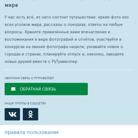
мира
У нас есть всё, из чего состоит путешествие: яркие фото изо
всех уголков мира, рассказы о поездках, ответы на любые
вопросы. Храните привезённые вами впечатления и
воспоминания в виде фотографий и отчётов, участвуйте в
конкурсах на звание фотографа недели, узнавайте новое о
городах и странах, планируйте отпуск и, наконец, заводите
новых друзей вместе с РуТравеллер.
ОБРАТНАЯ СВЯЗЬ С РУТРАВЕЛЛЕР
ОБРАТНАЯ СВЯЗЬ
НАШИ ГРУППЫ В СОЦСЕТЯХ
правила пользования