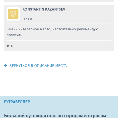
KONSTANTIN KAZANTSEV
15.05.12
Очень интересное место, настоятельно рекомендую
посетить.
0
ВЕРНУТЬСЯ В ОПИСАНИЕ МЕСТА
РУТРАВЕЛЛЕР
Большой путеводитель по городам и странам