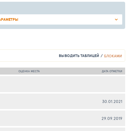
АРАМЕТРЫ
ВЫВОДИТЬ ТАБЛИЦЕЙ
БЛОКАМИ
ОЦЕНКА МЕСТА
ДАТА ОТМЕТКИ
30.01.2021
29.09.2019