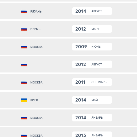
2014
АВГУСТ
РЯЗАНЬ
2012
МАРТ
ПЕРМЬ
2009
ИЮНЬ
МОСКВА
2012
АВГУСТ
2011
СЕНТЯБРЬ
МОСКВА
2014
МАЙ
КИЕВ
2014
ЯНВАРЬ
МОСКВА
2013
ЯНВАРЬ
МОСКВА