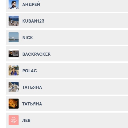
АНДРЕЙ
KUBAN123
NICK
BACKPACKER
POLAC
ТАТЬЯНА
ТАТЬЯНА
ЛЕВ