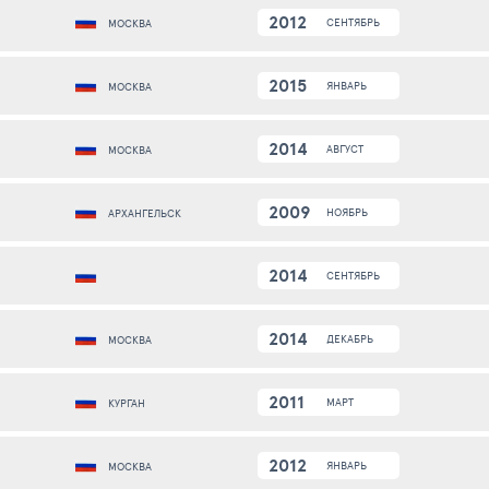
2012
СЕНТЯБРЬ
МОСКВА
2015
ЯНВАРЬ
МОСКВА
2014
АВГУСТ
МОСКВА
2009
НОЯБРЬ
АРХАНГЕЛЬСК
2014
СЕНТЯБРЬ
2014
ДЕКАБРЬ
МОСКВА
2011
МАРТ
КУРГАН
2012
ЯНВАРЬ
МОСКВА