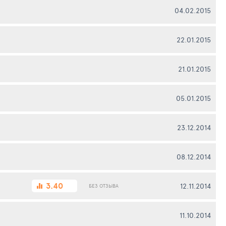
04.02.2015
22.01.2015
21.01.2015
05.01.2015
23.12.2014
08.12.2014
3.40
12.11.2014
БЕЗ ОТЗЫВА
11.10.2014