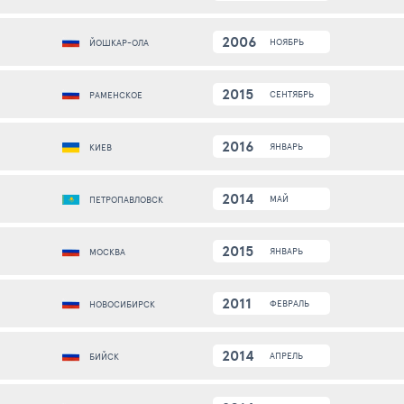
2006
НОЯБРЬ
ЙОШКАР-ОЛА
2015
СЕНТЯБРЬ
РАМЕНСКОЕ
2016
ЯНВАРЬ
КИЕВ
2014
МАЙ
ПЕТРОПАВЛОВСК
2015
ЯНВАРЬ
МОСКВА
2011
ФЕВРАЛЬ
НОВОСИБИРСК
2014
АПРЕЛЬ
БИЙСК