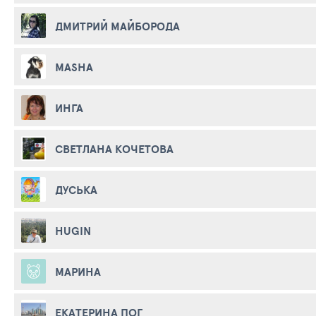
ДМИТРИЙ МАЙБОРОДА
MASHA
ИНГА
СВЕТЛАНА КОЧЕТОВА
ДУСЬКА
HUGIN
МАРИНА
ЕКАТЕРИНА ПОГ