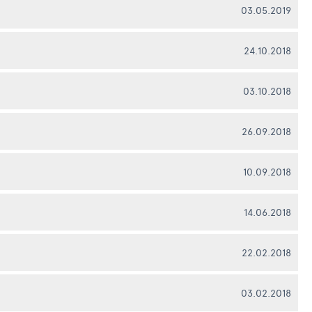
03.05.2019
24.10.2018
03.10.2018
26.09.2018
10.09.2018
14.06.2018
22.02.2018
03.02.2018