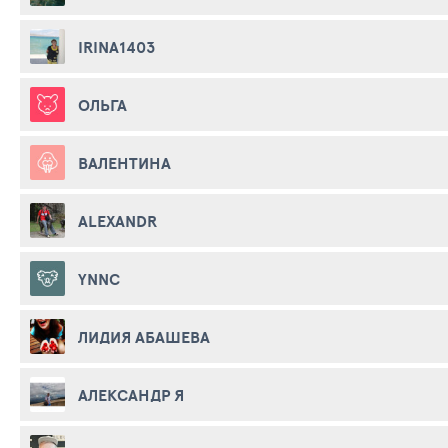
IRINA1403
ОЛЬГА
ВАЛЕНТИНА
ALEXANDR
YNNC
ЛИДИЯ АБАШЕВА
АЛЕКСАНДР Я