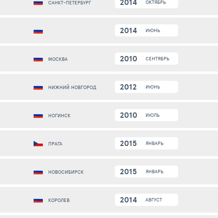
2014
ОКТЯБРЬ
САНКТ-ПЕТЕРБУРГ
2014
ИЮНЬ
2010
СЕНТЯБРЬ
МОСКВА
2012
ИЮНЬ
НИЖНИЙ НОВГОРОД
2010
ИЮЛЬ
НОГИНСК
2015
ЯНВАРЬ
ПРАГА
2015
ЯНВАРЬ
НОВОСИБИРСК
2014
АВГУСТ
КОРОЛЕВ