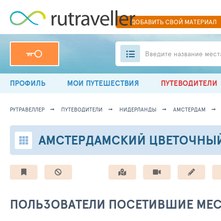
ДОБАВИТЬ
СВОЙ
МАТЕРИАЛ
Введите название мест
ПРОФИЛЬ
МОИ ПУТЕШЕСТВИЯ
ПУТЕВОДИТЕЛИ
РУТРАВЕЛЛЕР
ПУТЕВОДИТЕЛИ
НИДЕРЛАНДЫ
АМСТЕРДАМ
АМСТЕРДАМСКИЙ ЦВЕТОЧНЫ
ПОЛЬЗОВАТЕЛИ ПОСЕТИВШИЕ МЕ