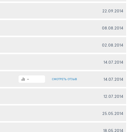
22.09.2014
08.08.2014
02.08.2014
14.07.2014
-
14.07.2014
СМОТРЕТЬ
ОТЗЫВ
12.07.2014
25.05.2014
18.05.2014