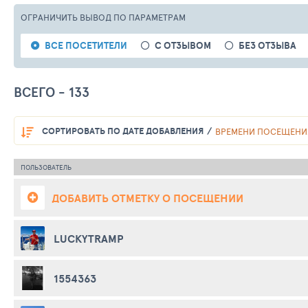
ОГРАНИЧИТЬ ВЫВОД
ПО ПАРАМЕТРАМ
ВСЕ ПОСЕТИТЕЛИ
С ОТЗЫВОМ
БЕЗ ОТЗЫВА
ВСЕГО - 133
СОРТИРОВАТЬ
ПО ДАТЕ ДОБАВЛЕНИЯ
ВРЕМЕНИ ПОСЕЩЕНИ
ПОЛЬЗОВАТЕЛЬ
ДОБАВИТЬ ОТМЕТКУ О ПОСЕЩЕНИИ
LUCKYTRAMP
1554363