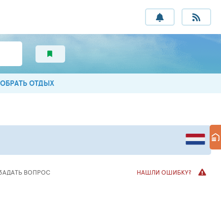
ОБРАТЬ ОТДЫХ
ЗАДАТЬ ВОПРОС
НАШЛИ ОШИБКУ?