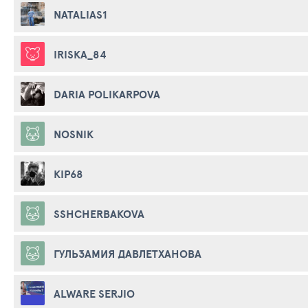
NATALIAS1
IRISKA_84
DARIA POLIKARPOVA
NOSNIK
KIP68
SSHCHERBAKOVA
ГУЛЬЗАМИЯ ДАВЛЕТХАНОВА
ALWARE SERJIO