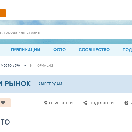
а, города или страны
ПУБЛИКАЦИИ
ФОТО
СООБЩЕСТВО
ПОД
МЕСТО 6590
ИНФОРМАЦИЯ
Й РЫНОК
АМСТЕРДАМ
ОТМЕТИТЬСЯ
ПОДЕЛИТЬСЯ
СТО