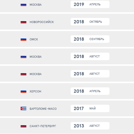
2019
АПРЕЛЬ
МОСКВА
2018
ОКТЯБРЬ
НОВОРОССИЙСК
2018
СЕНТЯБРЬ
ОМСК
2018
АВГУСТ
МОСКВА
2018
АВГУСТ
МОСКВА
2018
АПРЕЛЬ
ХЕРСОН
2017
МАЙ
БАРТОЛОМЕ-МАСО
2013
АВГУСТ
САНКТ-ПЕТЕРБУРГ