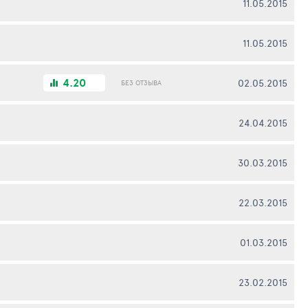
11.05.2015
11.05.2015
4.20
02.05.2015
БЕЗ ОТЗЫВА
24.04.2015
30.03.2015
22.03.2015
01.03.2015
23.02.2015