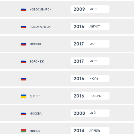
2009
МАРТ
НОВОСИБИРСК
2016
АВГУСТ
НОВОКУЗНЕЦК
2017
МАРТ
МОСКВА
2017
МАРТ
ВОРОНЕЖ
2016
ИЮЛЬ
2016
НОЯБРЬ
ДНЕПР
2008
МАЙ
МОСКВА
2014
АПРЕЛЬ
МИНСК