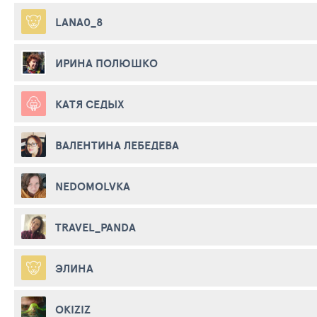
LANA0_8
ИРИНА ПОЛЮШКО
КАТЯ СЕДЫХ
ВАЛЕНТИНА ЛЕБЕДЕВА
NEDOMOLVKA
TRAVEL_PANDA
ЭЛИНА
OKIZIZ