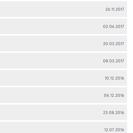
26.11.2017
02.06.2017
20.03.2017
08.03.2017
10.12.2016
06.12.2016
23.08.2016
12.07.2016