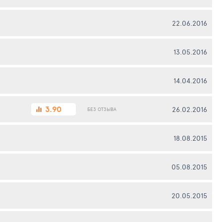
22.06.2016
13.05.2016
14.04.2016
3.90
26.02.2016
БЕЗ ОТЗЫВА
18.08.2015
05.08.2015
20.05.2015