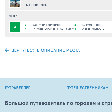
БЫЛ В ИЮЛЕ 2008
МУЗЕИ
4
КУЛЬТУРНАЯ ЗНАЧИМОСТЬ
4
ЗАГРУЖЕННОСТЬ
4
4
ТУРИСТИЧЕСКАЯ ИНФРАСТРУКТУРА
4
ОРИГИНАЛЬНОСТЬ
ВЕРНУТЬСЯ В ОПИСАНИЕ МЕСТА
РУТРАВЕЛЛЕР
ПУТЕШЕСТВЕННИКАМ
Большой путеводитель по городам и стр