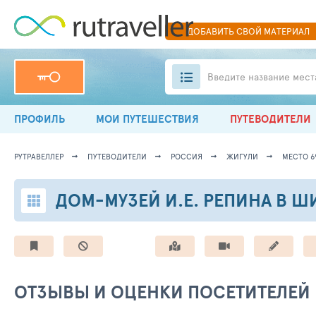
ДОБАВИТЬ
СВОЙ
МАТЕРИАЛ
Введите название мест
ПРОФИЛЬ
МОИ ПУТЕШЕСТВИЯ
ПУТЕВОДИТЕЛИ
РУТРАВЕЛЛЕР
ПУТЕВОДИТЕЛИ
РОССИЯ
ЖИГУЛИ
МЕСТО 6
ДОМ-МУЗЕЙ И.Е. РЕПИНА В Ш
ОТЗЫВЫ И ОЦЕНКИ ПОСЕТИТЕЛЕЙ