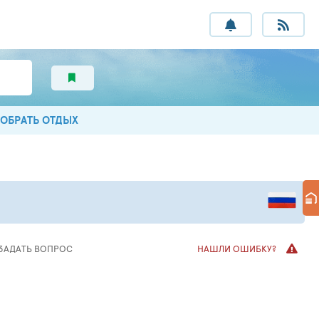
ОБРАТЬ ОТДЫХ
ЗАДАТЬ ВОПРОС
НАШЛИ ОШИБКУ?