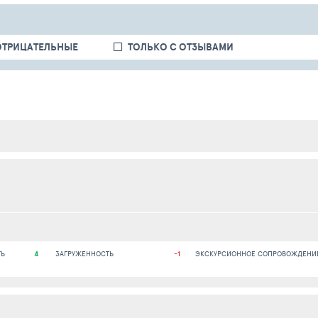
ОТРИЦАТЕЛЬНЫЕ
ТОЛЬКО С ОТЗЫВАМИ
ТЬ
4
ЗАГРУЖЕННОСТЬ
-1
ЭКСКУРСИОННОЕ СОПРОВОЖДЕНИ