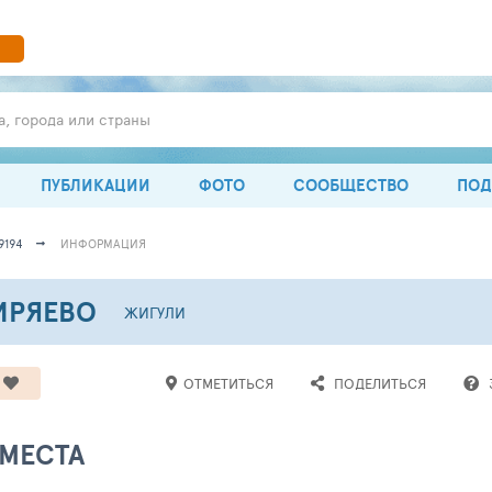
а, города или страны
ПУБЛИКАЦИИ
ФОТО
СООБЩЕСТВО
ПОД
9194
ИНФОРМАЦИЯ
ИРЯЕВО
ЖИГУЛИ
ОТМЕТИТЬСЯ
ПОДЕЛИТЬСЯ
 МЕСТА