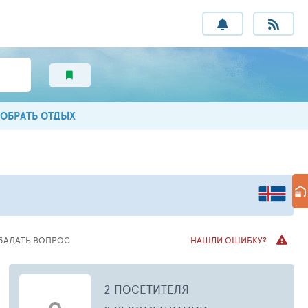
ОБРАТЬ ОТДЫХ
ЗАДАТЬ ВОПРОС
НАШЛИ ОШИБКУ?
2 ПОСЕТИТЕЛЯ