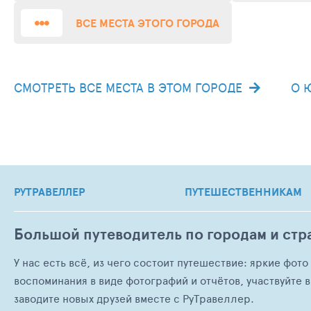
ВСЕ МЕСТА ЭТОГО ГОРОДА
СМОТРЕТЬ ВСЕ МЕСТА В ЭТОМ ГОРОДЕ
О 
РУТРАВЕЛЛЕР
ПУТЕШЕСТВЕННИКАМ
Большой путеводитель по городам и стр
У нас есть всё, из чего состоит путешествие: яркие фот
воспоминания в виде фотографий и отчётов, участвуйте в
заводите новых друзей вместе с РуТравеллер.