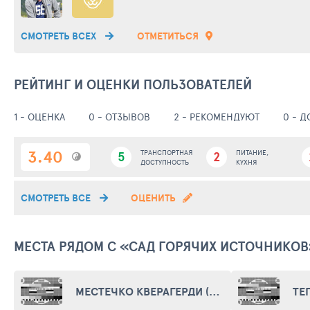
СМОТРЕТЬ ВСЕХ
ОТМЕТИТЬСЯ
РЕЙТИНГ И ОЦЕНКИ ПОЛЬЗОВАТЕЛЕЙ
1 - ОЦЕНКА
0 - ОТЗЫВОВ
2 - РЕКОМЕНДУЮТ
0 - 
3.40
5
ТРАНСПОРТНАЯ
2
ПИТАНИЕ,
ДОСТУПНОСТЬ
КУХНЯ
СМОТРЕТЬ ВСЕ
ОЦЕНИТЬ
МЕСТА РЯДОМ С «САД ГОРЯЧИХ ИСТОЧНИКОВ
МЕСТЕЧКО КВЕРАГЕРДИ (HVERAGERÐI)
ТЕ