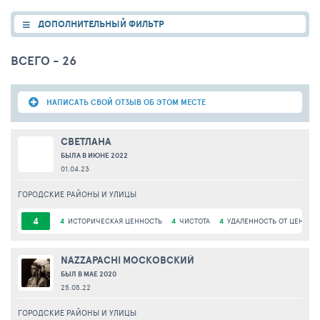
ДОПОЛНИТЕЛЬНЫЙ ФИЛЬТР
ВСЕГО - 26
НАПИСАТЬ СВОЙ ОТЗЫВ ОБ ЭТОМ МЕСТЕ
СВЕТЛАНА
БЫЛА В ИЮНЕ 2022
01.04.23
ГОРОДСКИЕ РАЙОНЫ И УЛИЦЫ
4
4
ИСТОРИЧЕСКАЯ ЦЕННОСТЬ
4
ЧИСТОТА
4
УДАЛЕННОСТЬ ОТ ЦЕНТРА
NAZZAPACHI МОСКОВСКИЙ
БЫЛ В МАЕ 2020
25.05.22
ГОРОДСКИЕ РАЙОНЫ И УЛИЦЫ