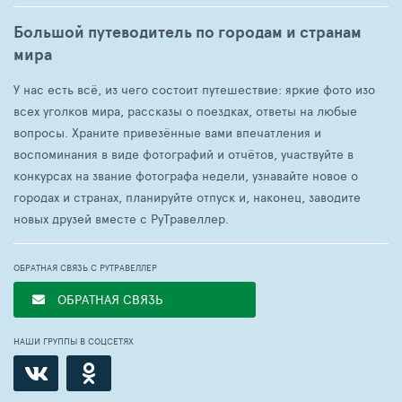
Большой путеводитель по городам и странам
мира
У нас есть всё, из чего состоит путешествие: яркие фото изо
всех уголков мира, рассказы о поездках, ответы на любые
вопросы. Храните привезённые вами впечатления и
воспоминания в виде фотографий и отчётов, участвуйте в
конкурсах на звание фотографа недели, узнавайте новое о
городах и странах, планируйте отпуск и, наконец, заводите
новых друзей вместе с РуТравеллер.
ОБРАТНАЯ СВЯЗЬ С РУТРАВЕЛЛЕР
ОБРАТНАЯ СВЯЗЬ
НАШИ ГРУППЫ В СОЦСЕТЯХ