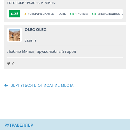
ГОРОДСКИЕ РАЙОНЫ И УЛИЦЫ
4.25
3
ИСТОРИЧЕСКАЯ ЦЕННОСТЬ
4.5
ЧИСТОТА
4.5
МНОГОЛЮДНОСТЬ
5
OLEG OLEG
23.03.13
Люблю Минск, дружелюбный город
0
ВЕРНУТЬСЯ В ОПИСАНИЕ МЕСТА
РУТРАВЕЛЛЕР