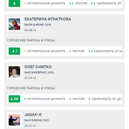
4
3
ИСТОРИЧЕСКАЯ ЦЕННОСТЬ
4.5
ЧИСТОТА
4.5
УДАЛЕННОСТЬ ОТ ЦЕН
ЕКАТЕРИНА ИГНАТКОВА
БЫЛА В ИЮНЕ 2014
08.08.14
ГОРОДСКИЕ РАЙОНЫ И УЛИЦЫ
4.1
3
ИСТОРИЧЕСКАЯ ЦЕННОСТЬ
5
ЧИСТОТА
4.5
УДАЛЕННОСТЬ ОТ ЦЕНТР
ОЛЕГ СНИТКО
БЫЛ В ФЕВРАЛЕ 2010
07.04.14
ГОРОДСКИЕ РАЙОНЫ И УЛИЦЫ
4.08
5
ИСТОРИЧЕСКАЯ ЦЕННОСТЬ
4
ЧИСТОТА
4
УДАЛЕННОСТЬ ОТ ЦЕНТРА
JANAK-K
БЫЛ В ИЮНЕ 2011
20.01.14