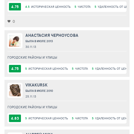
4.75
4.5
ИСТОРИЧЕСКАЯ ЦЕННОСТЬ
5
ЧИСТОТА
5
УДАЛЕННОСТЬ ОТ ЦЕНТР
0
АНАСТАСИЯ ЧЕРНОУСОВА
БЫЛА В ИЮЛЕ 2013
30.11.13
ГОРОДСКИЕ РАЙОНЫ И УЛИЦЫ
4.75
5
ИСТОРИЧЕСКАЯ ЦЕННОСТЬ
5
ЧИСТОТА
5
УДАЛЕННОСТЬ ОТ ЦЕНТРА
VIKAKURSK
БЫЛА В ИЮЛЕ 2010
25.11.13
ГОРОДСКИЕ РАЙОНЫ И УЛИЦЫ
4.83
5
ИСТОРИЧЕСКАЯ ЦЕННОСТЬ
5
ЧИСТОТА
5
УДАЛЕННОСТЬ ОТ ЦЕНТРА