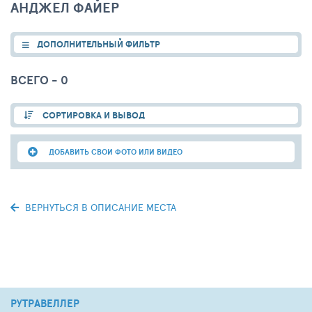
АНДЖЕЛ ФАЙЕР
ДОПОЛНИТЕЛЬНЫЙ ФИЛЬТР
ВСЕГО - 0
СОРТИРОВКА И ВЫВОД
ДОБАВИТЬ СВОИ ФОТО ИЛИ ВИДЕО
ВЕРНУТЬСЯ В ОПИСАНИЕ МЕСТА
РУТРАВЕЛЛЕР