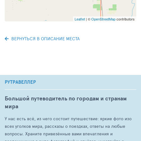
Leaflet
| ©
OpenStreetMap
contributors
ВЕРНУТЬСЯ В ОПИСАНИЕ МЕСТА
РУТРАВЕЛЛЕР
Большой путеводитель по городам и странам
мира
У нас есть всё, из чего состоит путешествие: яркие фото изо
всех уголков мира, рассказы о поездках, ответы на любые
вопросы. Храните привезённые вами впечатления и