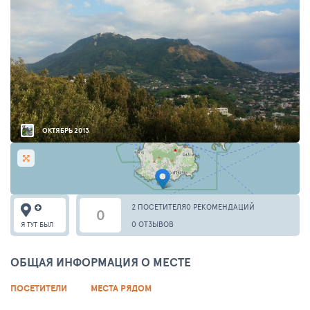
ОКТЯБРЬ 2013
2 ПОСЕТИТЕЛЯ
0 РЕКОМЕНДАЦИЙ
0
0 ОТЗЫВОВ
Я ТУТ БЫЛ
ОБЩАЯ ИНФОРМАЦИЯ О МЕСТЕ
ПОСЕТИТЕЛИ
МЕСТА РЯДОМ