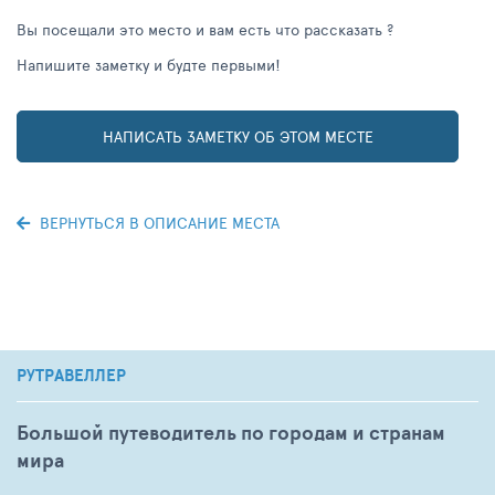
Вы посещали это место и вам есть что рассказать ?
Напишите заметку и будте первыми!
НАПИСАТЬ ЗАМЕТКУ ОБ ЭТОМ МЕСТЕ
ВЕРНУТЬСЯ В ОПИСАНИЕ МЕСТА
РУТРАВЕЛЛЕР
Большой путеводитель по городам и странам
мира