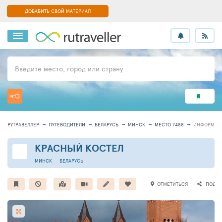
ДОБАВИТЬ СВОЙ МАТЕРИАЛ
Введите место, город или страну
РУТРАВЕЛЛЕР
ПУТЕВОДИТЕЛИ
БЕЛАРУСЬ
МИНСК
МЕСТО 7488
ИНФОРМАЦ
КРАСНЫЙ КОСТЕЛ
МИНСК
БЕЛАРУСЬ
ОТМЕТИТЬСЯ
ПОДЕЛ