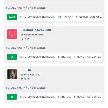
ГОРОДСКИЕ РАЙОНЫ И УЛИЦЫ
4.75
5
ИСТОРИЧЕСКАЯ ЦЕННОСТЬ
4.5
ЧИСТОТА
5
УДАЛЕННОСТЬ ОТ ЦЕНТР
ROMASHKA252000
БЫЛ В ЯНВАРЕ 2012
18.12.13
ГОРОДСКИЕ РАЙОНЫ И УЛИЦЫ
4
2
ИСТОРИЧЕСКАЯ ЦЕННОСТЬ
5
ЧИСТОТА
4
УДАЛЕННОСТЬ ОТ ЦЕНТРА
ЕЛЕНА
БЫЛА В ИЮЛЕ 2011
08.12.13
ГОРОДСКИЕ РАЙОНЫ И УЛИЦЫ
5
5
ИСТОРИЧЕСКАЯ ЦЕННОСТЬ
5
ЧИСТОТА
5
УДАЛЕННОСТЬ ОТ ЦЕНТРА