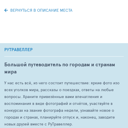
ВЕРНУТЬСЯ В ОПИСАНИЕ МЕСТА
РУТРАВЕЛЛЕР
Большой путеводитель по городам и странам
мира
У нас есть всё, из чего состоит путешествие: яркие фото изо
всех уголков мира, рассказы о поездках, ответы на любые
вопросы. Храните привезённые вами впечатления и
воспоминания в виде фотографий и отчётов, участвуйте в
конкурсах на звание фотографа недели, узнавайте новое о
городах и странах, планируйте отпуск и, наконец, заводите
новых друзей вместе с РуТравеллер.