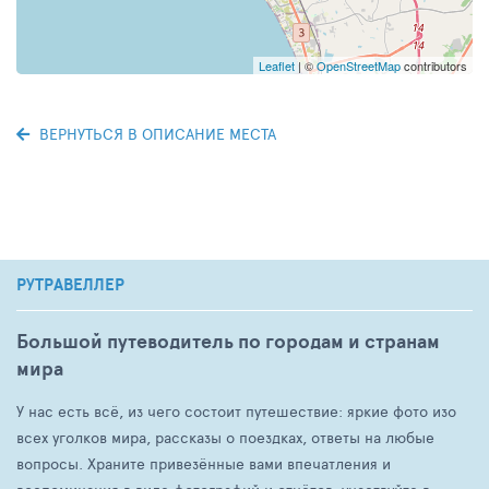
Leaflet
| ©
OpenStreetMap
contributors
ВЕРНУТЬСЯ В ОПИСАНИЕ МЕСТА
РУТРАВЕЛЛЕР
Большой путеводитель по городам и странам
мира
У нас есть всё, из чего состоит путешествие: яркие фото изо
всех уголков мира, рассказы о поездках, ответы на любые
вопросы. Храните привезённые вами впечатления и