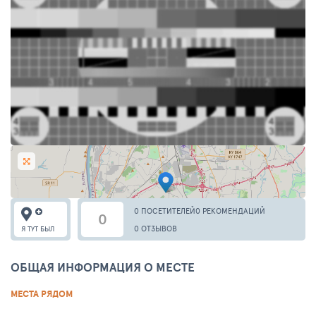
0 ПОСЕТИТЕЛЕЙ
0 РЕКОМЕНДАЦИЙ
0
0 ОТЗЫВОВ
Я ТУТ БЫЛ
ОБЩАЯ ИНФОРМАЦИЯ О МЕСТЕ
МЕСТА РЯДОМ