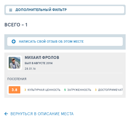
ДОПОЛНИТЕЛЬНЫЙ ФИЛЬТР
ВСЕГО - 1
НАПИСАТЬ СВОЙ ОТЗЫВ ОБ ЭТОМ МЕСТЕ
МИХАИЛ ФРОЛОВ
БЫЛ В АВГУСТЕ 2014
28.01.16
ПОСЕЛЕНИЯ
3.8
3
КУЛЬТУРНАЯ ЦЕННОСТЬ
5
ЗАГРУЖЕННОСТЬ
3
ДОСТОПРИМЕЧАТЕЛЬ
ВЕРНУТЬСЯ В ОПИСАНИЕ МЕСТА