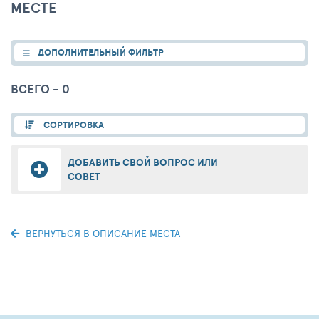
МЕСТЕ
ДОПОЛНИТЕЛЬНЫЙ ФИЛЬТР
ВСЕГО - 0
СОРТИРОВКА
ДОБАВИТЬ СВОЙ ВОПРОС ИЛИ
СОВЕТ
ВЕРНУТЬСЯ В ОПИСАНИЕ МЕСТА