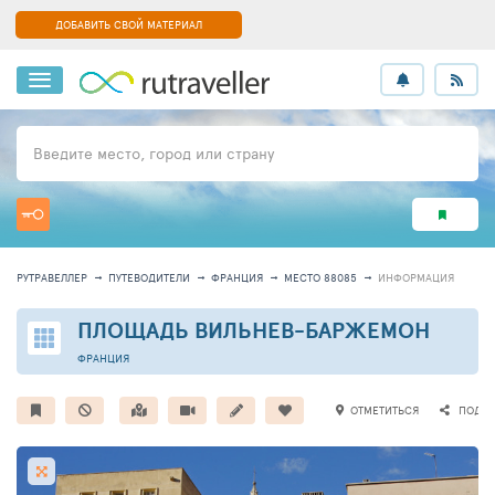
ДОБАВИТЬ СВОЙ МАТЕРИАЛ
Введите место, город или страну
РУТРАВЕЛЛЕР
ПУТЕВОДИТЕЛИ
ФРАНЦИЯ
МЕСТО 88085
ИНФОРМАЦИЯ
ПЛОЩАДЬ ВИЛЬНЕВ-БАРЖЕМОН
ФРАНЦИЯ
ОТМЕТИТЬСЯ
ПОДЕЛ