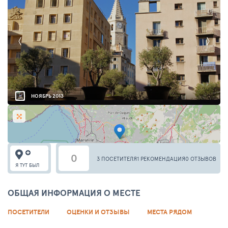
НОЯБРЬ 2013
0
3 ПОСЕТИТЕЛЯ
1 РЕКОМЕНДАЦИЯ
0 ОТЗЫВОВ
Я ТУТ БЫЛ
ОБЩАЯ ИНФОРМАЦИЯ О МЕСТЕ
ПОСЕТИТЕЛИ
ОЦЕНКИ И ОТЗЫВЫ
МЕСТА РЯДОМ