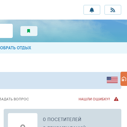
ОБРАТЬ ОТДЫХ
ЗАДАТЬ ВОПРОС
НАШЛИ ОШИБКУ?
0 ПОСЕТИТЕЛЕЙ