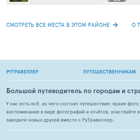
СМОТРЕТЬ ВСЕ МЕСТА В ЭТОМ РАЙОНЕ
О 
РУТРАВЕЛЛЕР
ПУТЕШЕСТВЕННИКАМ
Большой путеводитель по городам и стр
У нас есть всё, из чего состоит путешествие: яркие фот
воспоминания в виде фотографий и отчётов, участвуйте в
заводите новых друзей вместе с РуТравеллер.