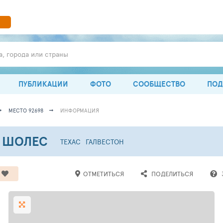
а, города или страны
ПУБЛИКАЦИИ
ФОТО
СООБЩЕСТВО
ПОД
МЕСТО 92698
ИНФОРМАЦИЯ
 ШОЛЕС
ТЕХАС
ГАЛВЕСТОН
ОТМЕТИТЬСЯ
ПОДЕЛИТЬСЯ