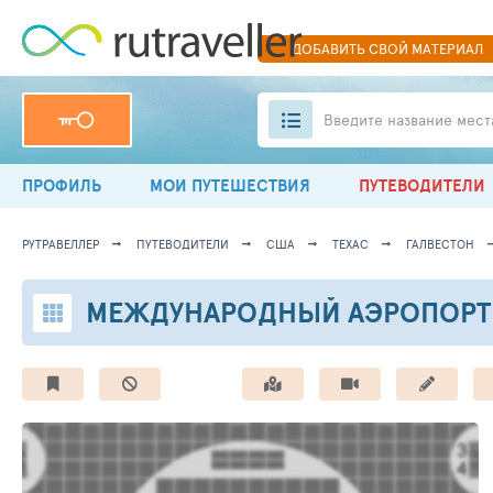
ДОБАВИТЬ
СВОЙ
МАТЕРИАЛ
Введите название мест
ПРОФИЛЬ
МОИ ПУТЕШЕСТВИЯ
ПУТЕВОДИТЕЛИ
РУТРАВЕЛЛЕР
ПУТЕВОДИТЕЛИ
США
ТЕХАС
ГАЛВЕСТОН
МЕЖДУНАРОДНЫЙ АЭРОПОРТ