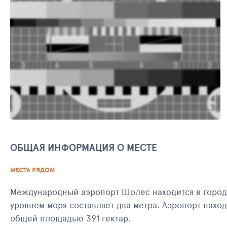
ОБЩАЯ ИНФОРМАЦИЯ О МЕСТЕ
МЕСТА РЯДОМ
Международный аэропорт Шолес находится в городе
уровнем моря составляет два метра. Аэропорт находится на
общей площадью 391 гектар.