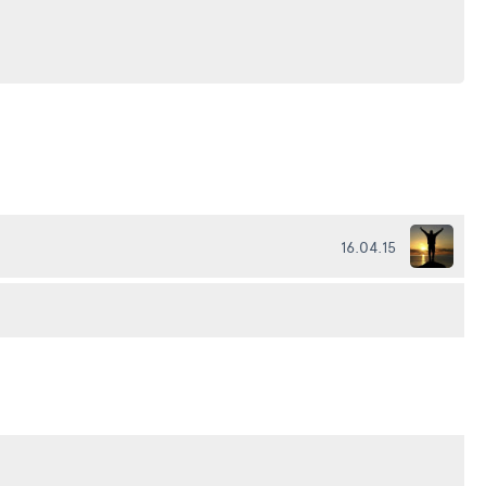
16.04.15