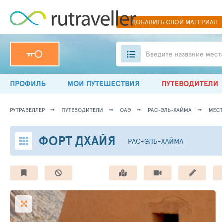
ДОБАВИТЬ
СВОЙ
МАТЕРИАЛ
Введите название мест
ПРОФИЛЬ
МОИ ПУТЕШЕСТВИЯ
ПУТЕВОДИТЕЛИ
РУТРАВЕЛЛЕР
ПУТЕВОДИТЕЛИ
ОАЭ
РАС-ЭЛЬ-ХАЙМА
МЕСТ
ФОРТ ДХАЙЯ
РАС-ЭЛЬ-ХАЙМА