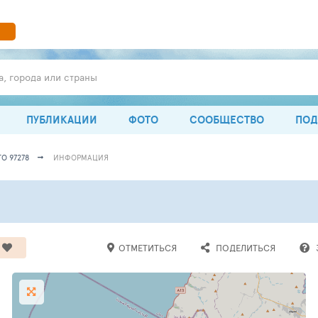
а, города или страны
ПУБЛИКАЦИИ
ФОТО
СООБЩЕСТВО
ПОД
О 97278
ИНФОРМАЦИЯ
ОТМЕТИТЬСЯ
ПОДЕЛИТЬСЯ