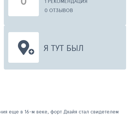
0
1 РЕКОМЕНДАЦИЯ
0 ОТЗЫВОВ
Я ТУТ БЫЛ
ия еще в 16-м веке, форт Дхайя стал свидетелем