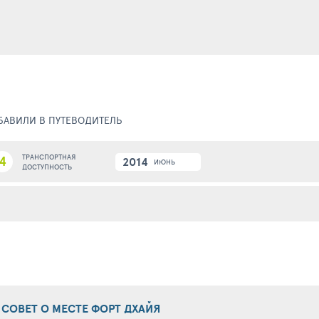
ОБАВИЛИ В ПУТЕВОДИТЕЛЬ
4
ТРАНСПОРТНАЯ
2014
ИЮНЬ
ДОСТУПНОСТЬ
СОВЕТ О МЕСТЕ ФОРТ ДХАЙЯ