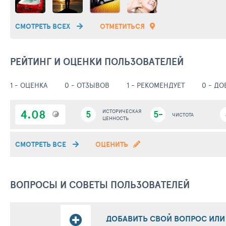
СМОТРЕТЬ ВСЕХ
ОТМЕТИТЬСЯ
РЕЙТИНГ И ОЦЕНКИ ПОЛЬЗОВАТЕЛЕЙ
1 - ОЦЕНКА
0 - ОТЗЫВОВ
1 - РЕКОМЕНДУЕТ
0 - Д
4.08
5
ИСТОРИЧЕСКАЯ
5-
ЧИСТОТА
ЦЕННОСТЬ
СМОТРЕТЬ ВСЕ
ОЦЕНИТЬ
ВОПРОСЫ И СОВЕТЫ ПОЛЬЗОВАТЕЛЕЙ
ДОБАВИТЬ СВОЙ ВОПРОС ИЛИ 