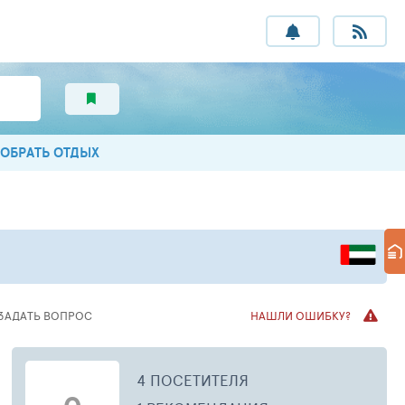
ОБРАТЬ ОТДЫХ
ЗАДАТЬ ВОПРОС
НАШЛИ ОШИБКУ?
4 ПОСЕТИТЕЛЯ