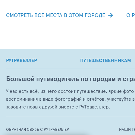
СМОТРЕТЬ ВСЕ МЕСТА В ЭТОМ ГОРОДЕ
О 
РУТРАВЕЛЛЕР
ПУТЕШЕСТВЕННИКАМ
Большой путеводитель по городам и стр
У нас есть всё, из чего состоит путешествие: яркие фот
воспоминания в виде фотографий и отчётов, участвуйте в
заводите новых друзей вместе с РуТравеллер.
ОБРАТНАЯ СВЯЗЬ С РУТРАВЕЛЛЕР
НАШИ Г